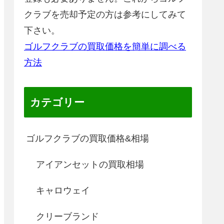
クラブを売却予定の方は参考にしてみて
下さい。
ゴルフクラブの買取価格を簡単に調べる
方法
カテゴリー
ゴルフクラブの買取価格&相場
アイアンセットの買取相場
キャロウェイ
クリーブランド