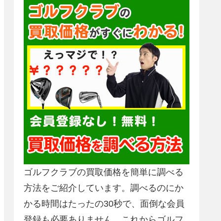
ゴルフクラブの買取価格を簡単に調べる
方法をご紹介しています。調べるのにか
かる時間はたったの30秒で、面倒な会員
登録も必要ありません。これからゴルフ