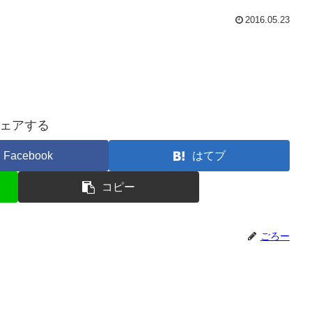
2016.05.23
ェアする
Facebook
はてブ
コピー
ごろー