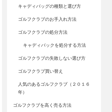
キャディバッグの種類と選び方
ゴルフクラブのお手入れ方法
ゴルフクラブの処分方法
キャディバックを処分する方法
ゴルフクラブの失敗しない選び方
ゴルフクラブ買い替え
人気のあるゴルフクラブ（２０１６
年）
ゴルフクラブを高く売る方法