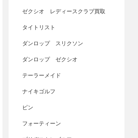
ゼクシオ レディースクラブ買取
タイトリスト
ダンロップ スリクソン
ダンロップ ゼクシオ
テーラーメイド
ナイキゴルフ
ピン
フォーティーン