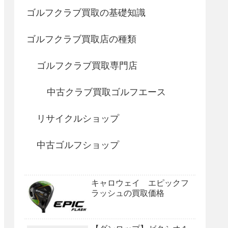
ゴルフクラブ買取の基礎知識
ゴルフクラブ買取店の種類
ゴルフクラブ買取専門店
中古クラブ買取ゴルフエース
リサイクルショップ
中古ゴルフショップ
キャロウェイ エピックフ
ラッシュの買取価格