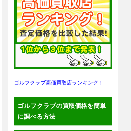
ゴルフクラブ高価買取店ランキング！
ゴルフクラブの買取価格を簡単
に調べる方法