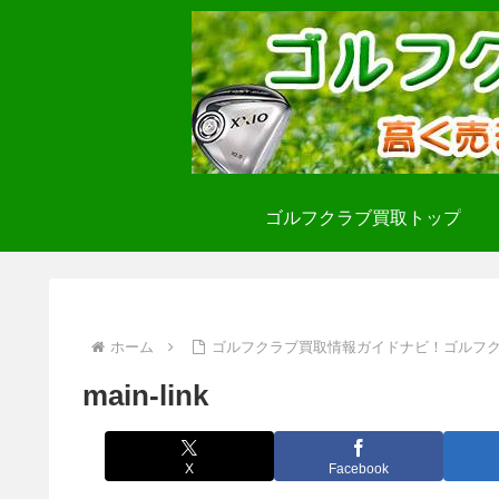
ゴルフクラブ買取トップ
ホーム
ゴルフクラブ買取情報ガイドナビ！ゴルフ
main-link
X
Facebook