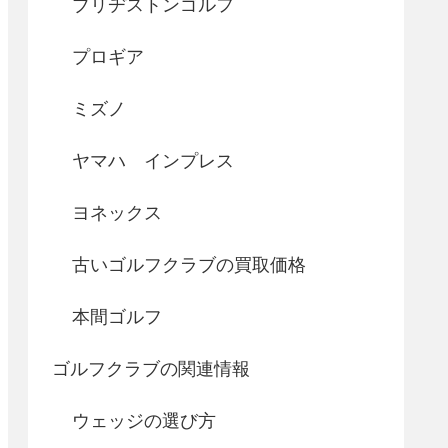
ブリヂストンゴルフ
プロギア
ミズノ
ヤマハ インプレス
ヨネックス
古いゴルフクラブの買取価格
本間ゴルフ
ゴルフクラブの関連情報
ウェッジの選び方