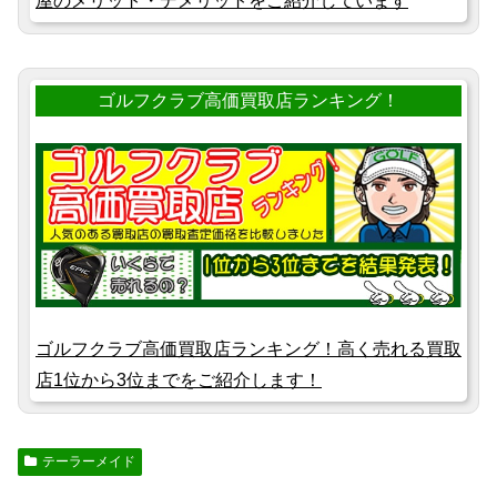
屋のメリット・デメリットをご紹介しています
ゴルフクラブ高価買取店ランキング！
ゴルフクラブ高価買取店ランキング！高く売れる買取
店1位から3位までをご紹介します！
テーラーメイド