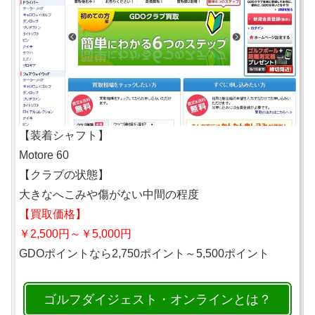
【装着シャフト】
Motore 60
【クラブの状態】
大きなへこみや傷がない中間の程度
【買取価格】
￥2,500円～￥5,000円
GDOポイントなら2,750ポイント～5,500ポイント
ゴルフダイジェスト・オンラインとは？