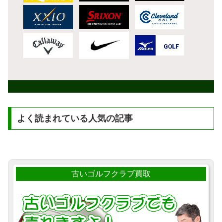
よく読まれている人気の記事
古いゴルフクラブ買取