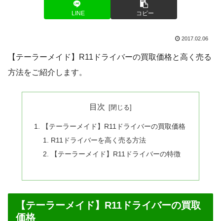
LINE
コピー
2017.02.06
【テーラーメイド】R11ドライバーの買取価格と高く売る
方法をご紹介します。
目次
【テーラーメイド】R11ドライバーの買取価格
R11ドライバーを高く売る方法
【テーラーメイド】R11ドライバーの特徴
【テーラーメイド】R11ドライバーの買取
価格