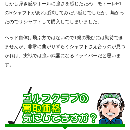
しかし弾き感やボールに強さを感じたため、モトーレF1
のRシャフトがあれば試してみたい感じでしたが、無かっ
たのでリシャフトして購入してしまいました。
ヘッド自体は飛ぶ方ではないので1発の飛びには期待でき
ませんが、非常に曲がりずらくシャフトさえ合うのが見つ
かれば、実戦では強い武器になるドライバーだと思いま
す。