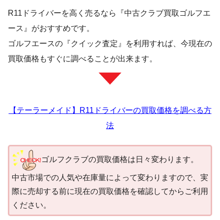
R11ドライバーを高く売るなら『中古クラブ買取ゴルフエ
ース』がおすすめです。
ゴルフエースの『クイック査定』を利用すれば、今現在の
買取価格もすぐに調べることが出来ます。
【テーラーメイド】R11ドライバーの買取価格を調べる方
法
ゴルフクラブの買取価格は日々変わります。
中古市場での人気や在庫量によって変わりますので、実
際に売却する前に現在の買取価格を確認してからご利用
ください。