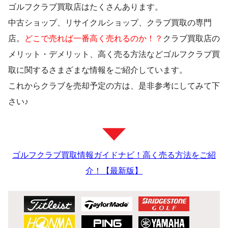
ゴルフクラブ買取店はたくさんあります。
中古ショップ、リサイクルショップ、クラブ買取の専門
店。
どこで売れば一番高く売れるのか！？
クラブ買取店の
メリット・デメリット、高く売る方法などゴルフクラブ買
取に関するさまざまな情報をご紹介しています。
これからクラブを売却予定の方は、是非参考にしてみて下
さい♪
ゴルフクラブ買取情報ガイドナビ！高く売る方法をご紹
介！【最新版】