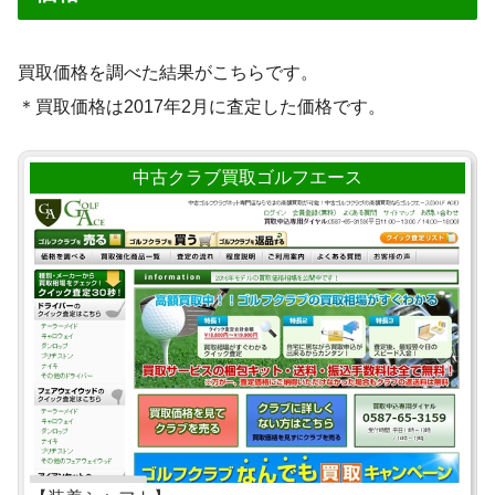
買取価格を調べた結果がこちらです。
＊買取価格は2017年2月に査定した価格です。
中古クラブ買取ゴルフエース