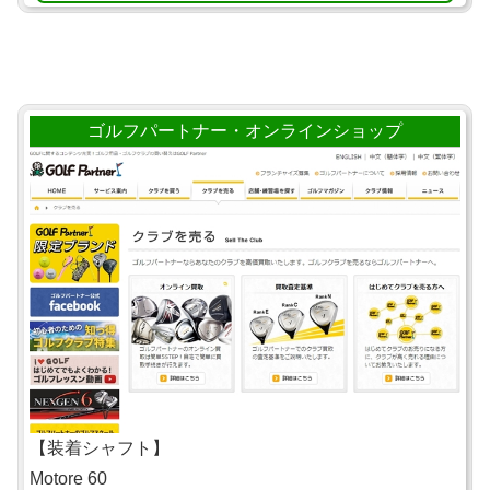
ゴルフパートナー・オンラインショップ
【装着シャフト】
Motore 60