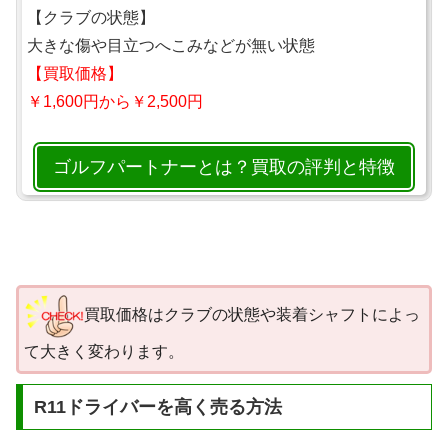
【クラブの状態】
大きな傷や目立つへこみなどが無い状態
【買取価格】
￥1,600円から￥2,500円
ゴルフパートナーとは？買取の評判と特徴
買取価格はクラブの状態や装着シャフトによっ
て大きく変わります。
R11ドライバーを高く売る方法