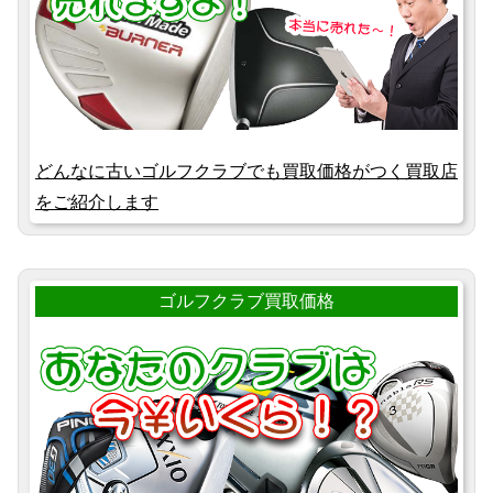
どんなに古いゴルフクラブでも買取価格がつく買取店
をご紹介します
ゴルフクラブ買取価格