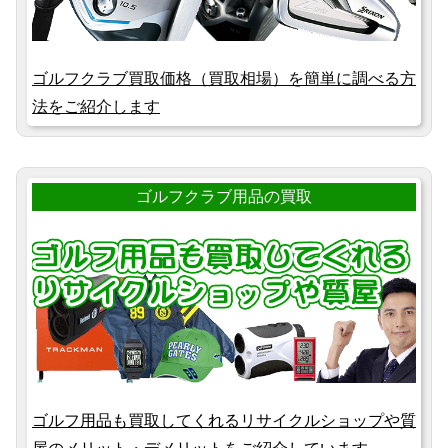
ゴルフクラブ買取価格（買取相場）を簡単に調べる方
法をご紹介します
ゴルフクラブ用品の買取
ゴルフ用品も買取してくれるリサイクルショップや質