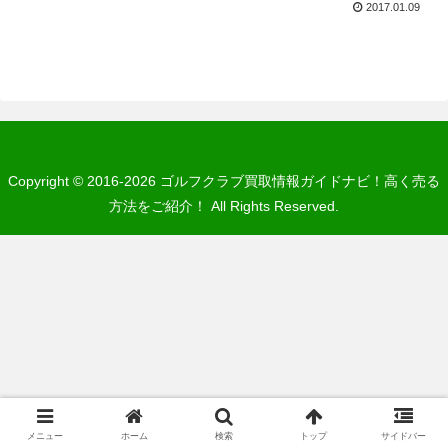
2017.01.09
Copyright © 2016-2026 ゴルフクラブ買取情報ガイドナビ！高く売る
方法をご紹介！ All Rights Reserved.
メニュー
ホーム
検索
トップ
サイドバー