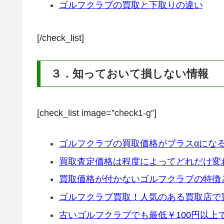
ゴルフクラブの買取と下取りの違い
[/check_list]
３．知っておいて損しない情報
[check_list image=”check1-g”]
ゴルフクラブの買取価格がプラスαにな
買取査定価格は程度によってどれだけ変
買取価格が付かないゴルフクラブの特徴
ゴルフクラブ買取！人気のある買取店で
古いゴルフクラブでも最低￥100円以上