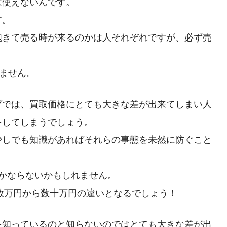
は使えないんです。
す。
飽きて売る時が来るのかは人それぞれですが、必ず売
れません。
ブでは、買取価格にとても大きな差が出来てしまい人
をしてしまうでしょう。
少しでも知識があればそれらの事態を未然に防ぐこと
かならないかもしれません。
ば数万円から数十万円の違いとなるでしょう！
を知っているのと知らないのではとても大きな差が出