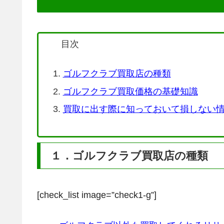
目次
ゴルフクラブ買取店の種類
ゴルフクラブ買取価格の基礎知識
買取に出す際に知っておいて損しない
１．ゴルフクラブ買取店の種類
[check_list image=”check1-g”]