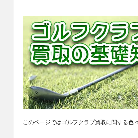
このページではゴルフクラブ買取に関する色