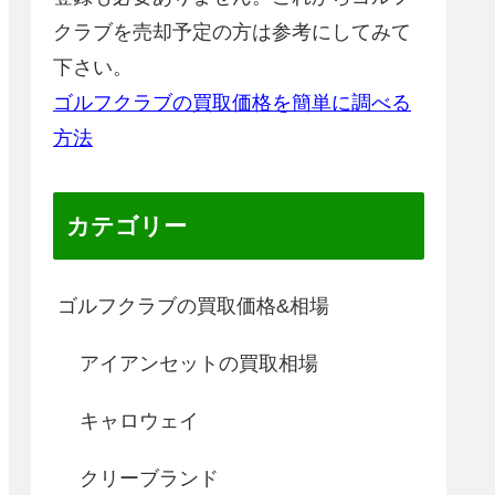
クラブを売却予定の方は参考にしてみて
下さい。
ゴルフクラブの買取価格を簡単に調べる
方法
カテゴリー
ゴルフクラブの買取価格&相場
アイアンセットの買取相場
キャロウェイ
クリーブランド