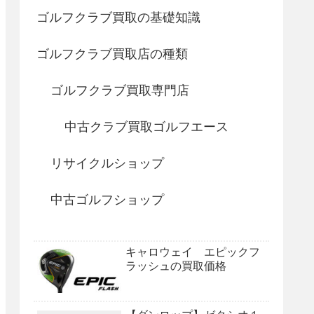
ゴルフクラブ買取の基礎知識
ゴルフクラブ買取店の種類
ゴルフクラブ買取専門店
中古クラブ買取ゴルフエース
リサイクルショップ
中古ゴルフショップ
キャロウェイ エピックフ
ラッシュの買取価格