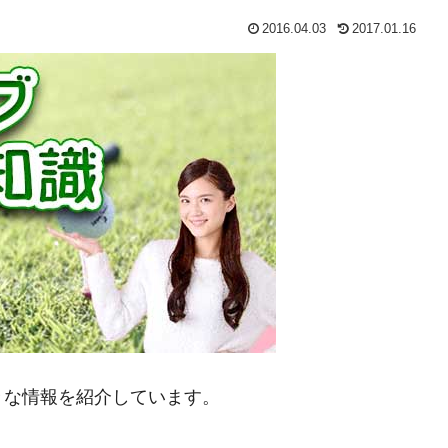
2016.04.03
2017.01.16
々な情報を紹介しています。