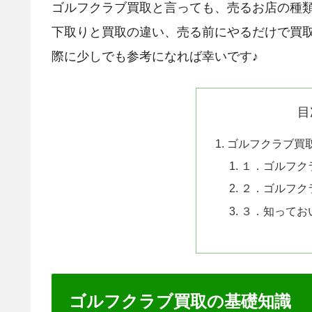
ゴルフクラブ買取と言っても、売るお店の種
下取りと買取の違い、売る前にやるだけで買取
際に少しでも参考になれば幸いです♪
目
ゴルフクラブ買
１．ゴルフク
２．ゴルフク
３．知ってお
ゴルフクラブ買取の基礎知識