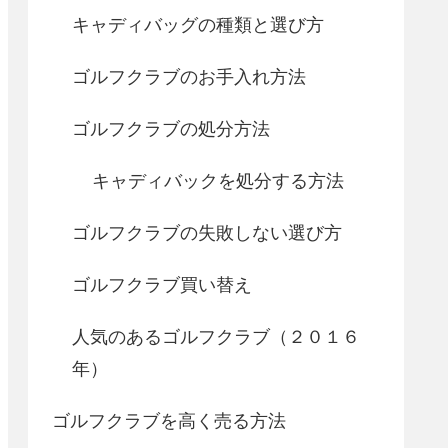
キャディバッグの種類と選び方
ゴルフクラブのお手入れ方法
ゴルフクラブの処分方法
キャディバックを処分する方法
ゴルフクラブの失敗しない選び方
ゴルフクラブ買い替え
人気のあるゴルフクラブ（２０１６
年）
ゴルフクラブを高く売る方法