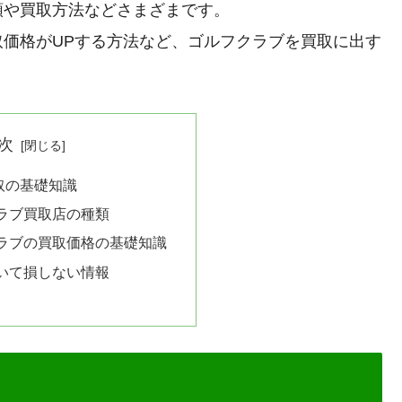
類や買取方法などさまざまです。
価格がUPする方法など、ゴルフクラブを買取に出す
次
取の基礎知識
ラブ買取店の種類
ラブの買取価格の基礎知識
いて損しない情報