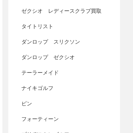
ゼクシオ レディースクラブ買取
タイトリスト
ダンロップ スリクソン
ダンロップ ゼクシオ
テーラーメイド
ナイキゴルフ
ピン
フォーティーン