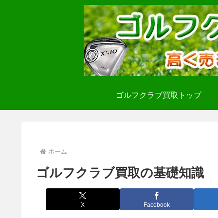
ゴルフクラブ買取トップ
ホーム
ゴルフクラブ買取の基礎知識
X
Facebook