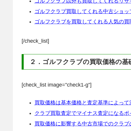
ゴルフクラブ以外も買取してくれるリサ
ゴルフクラブ買取してくれる中古ショッ
ゴルフクラブを買取してくれる人気の買
[/check_list]
２．ゴルフクラブの買取価格の基
[check_list image=”check1-g”]
買取価格は基本価格と査定基準によって
クラブ買取査定でマイナス査定になるポ
買取価格に影響する中古市場でのクラブ