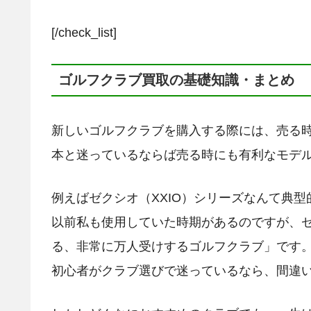
[/check_list]
ゴルフクラブ買取の基礎知識・まとめ
新しいゴルフクラブを購入する際には、売る時
本と迷っているならば売る時にも有利なモデ
例えばゼクシオ（XXIO）シリーズなんて典
以前私も使用していた時期があるのですが、
る、非常に万人受けするゴルフクラブ」です
初心者がクラブ選びで迷っているなら、間違