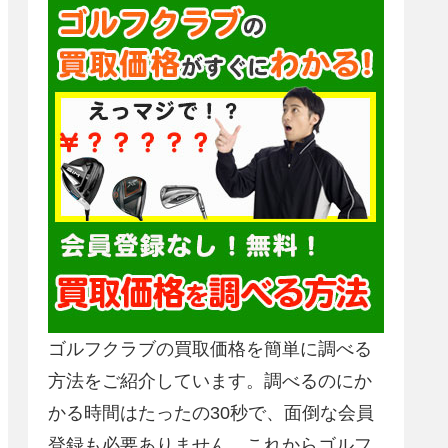
ゴルフクラブの買取価格を簡単に調べる
方法をご紹介しています。調べるのにか
かる時間はたったの30秒で、面倒な会員
登録も必要ありません。これからゴルフ