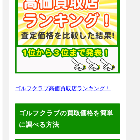
ゴルフクラブ高価買取店ランキング！
ゴルフクラブの買取価格を簡単
に調べる方法