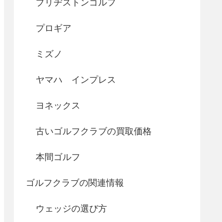
ブリヂストンゴルフ
プロギア
ミズノ
ヤマハ インプレス
ヨネックス
古いゴルフクラブの買取価格
本間ゴルフ
ゴルフクラブの関連情報
ウェッジの選び方