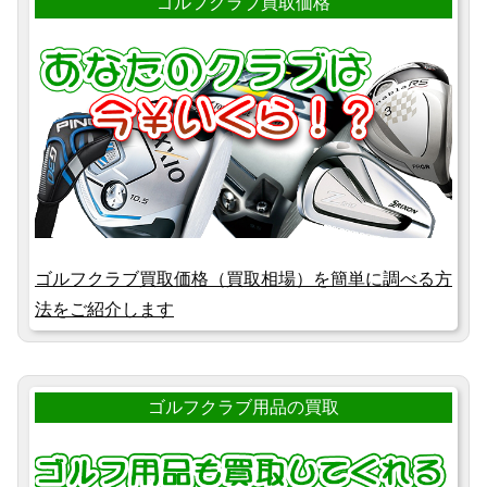
ゴルフクラブ買取価格
ゴルフクラブ買取価格（買取相場）を簡単に調べる方
法をご紹介します
ゴルフクラブ用品の買取