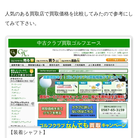
人気のある買取店で買取価格を比較してみたので参考にし
てみて下さい。
中古クラブ買取ゴルフエース
【装着シャフト】