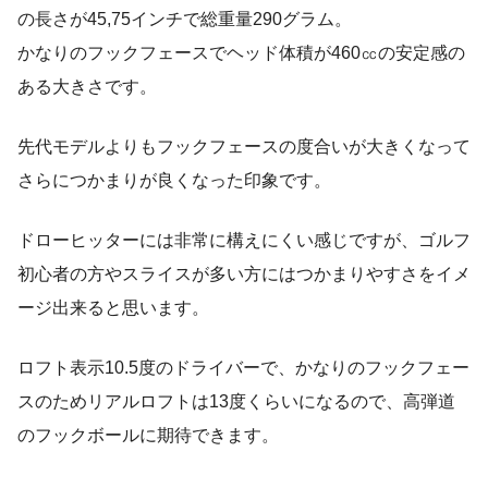
の長さが45,75インチで総重量290グラム。
かなりのフックフェースでヘッド体積が460㏄の安定感の
ある大きさです。
先代モデルよりもフックフェースの度合いが大きくなって
さらにつかまりが良くなった印象です。
ドローヒッターには非常に構えにくい感じですが、ゴルフ
初心者の方やスライスが多い方にはつかまりやすさをイメ
ージ出来ると思います。
ロフト表示10.5度のドライバーで、かなりのフックフェー
スのためリアルロフトは13度くらいになるので、高弾道
のフックボールに期待できます。