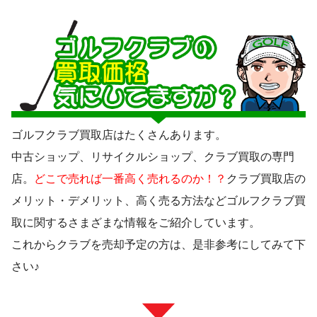
ゴルフクラブ買取店はたくさんあります。
中古ショップ、リサイクルショップ、クラブ買取の専門
店。
どこで売れば一番高く売れるのか！？
クラブ買取店の
メリット・デメリット、高く売る方法などゴルフクラブ買
取に関するさまざまな情報をご紹介しています。
これからクラブを売却予定の方は、是非参考にしてみて下
さい♪