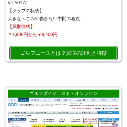
VT-501W
【クラブの状態】
大きなへこみや傷がない中間の程度
【買取価格】
￥7,900円から￥8,400円
ゴルフエースとは？買取の評判と特徴
ゴルフダイジェスト・オンライン