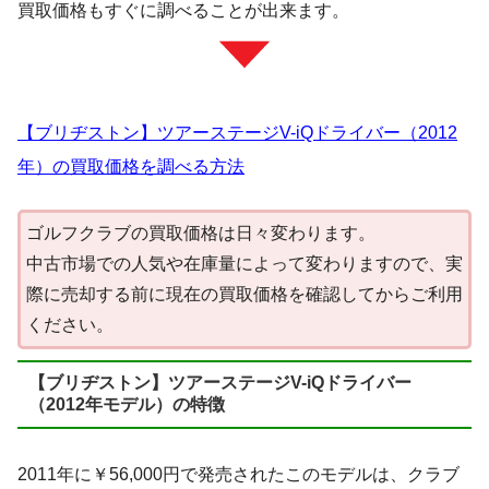
買取価格もすぐに調べることが出来ます。
【ブリヂストン】ツアーステージV-iQドライバー（2012
年）の買取価格を調べる方法
ゴルフクラブの買取価格は日々変わります。
中古市場での人気や在庫量によって変わりますので、実
際に売却する前に現在の買取価格を確認してからご利用
ください。
【ブリヂストン】ツアーステージV-iQドライバー
（2012年モデル）の特徴
2011年に￥56,000円で発売されたこのモデルは、クラブ