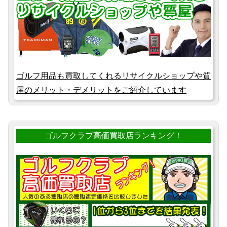
ゴルフ用品も買取してくれるリサイクルショップや質
屋のメリット・デメリットをご紹介しています
ゴルフクラブ高価買取店ランキング！