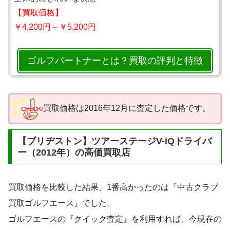
【買取価格】
￥4,200円～￥5,200円
ゴルフパートナーとは？買取の評判と特徴
買取価格は2016年12月に査定した価格です。
【ブリヂストン】ツアーステージV-iQドライバ
ー（2012年）の高価買取店
買取価格を比較した結果、1番高かったのは『中古クラブ
買取ゴルフエース』でした。
ゴルフエースの『クイック査定』を利用すれば、今現在の