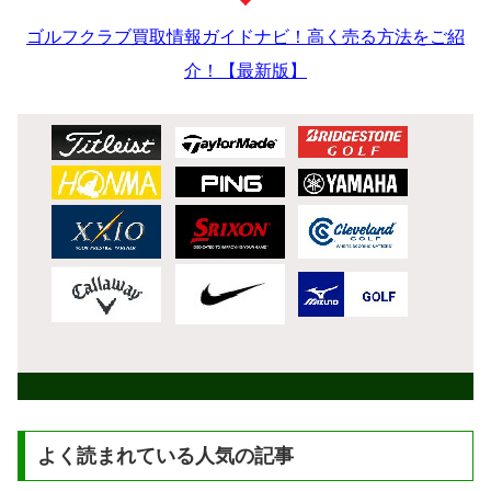
ゴルフクラブ買取情報ガイドナビ！高く売る方法をご紹
介！【最新版】
よく読まれている人気の記事