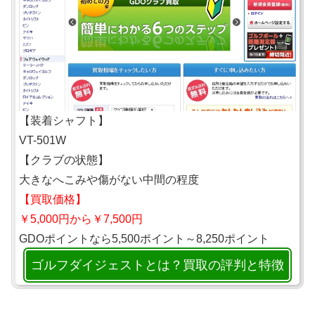
【装着シャフト】
VT-501W
【クラブの状態】
大きなへこみや傷がない中間の程度
【買取価格】
￥5,000円から￥7,500円
GDOポイントなら5,500ポイント～8,250ポイント
ゴルフダイジェストとは？買取の評判と特徴