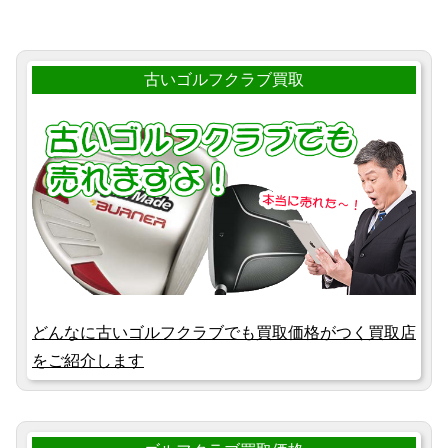
古いゴルフクラブ買取
どんなに古いゴルフクラブでも買取価格がつく買取店
をご紹介します