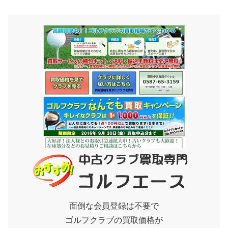
面倒な会員登録は不要で
ゴルフクラブの買取価格が