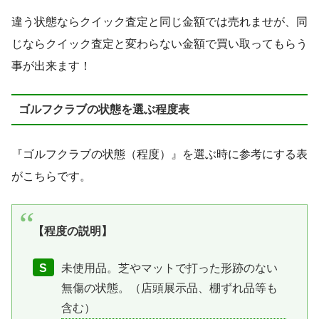
違う状態ならクイック査定と同じ金額では売れませが、同
じならクイック査定と変わらない金額で買い取ってもらう
事が出来ます！
ゴルフクラブの状態を選ぶ程度表
『ゴルフクラブの状態（程度）』を選ぶ時に参考にする表
がこちらです。
【程度の説明】
S
未使用品。芝やマットで打った形跡のない
無傷の状態。（店頭展示品、棚ずれ品等も
含む）