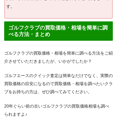
す。
ゴルフクラブの買取価格・相場を簡単に調
べる方法・まとめ
ゴルフクラブの買取価格・相場を簡単に調べる方法をご紹
介させていただきましたが、いかがでしたか？
ゴルフエースのクイック査定は簡単なだけでなく、実際の
買取価格の目安になるので買取価格・相場を調べたいクラ
ブをお持ちの方は、ぜひ調べてみてください。
20年ぐらい前の古いゴルフクラブの買取価格相場も調べ
られますよ♪