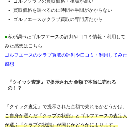
ゴルフクラブの買取価格・相場が高い
買取価格を調べるのに時間や手間がかからない
ゴルフエースがクラブ買取の専門店だから
■
私が調べたゴルフエースの評判や口コミ情報・利用して
みた感想はこちら
ゴルフエースのクラブ買取の評判や口コミ・利用してみた
感想
『クイック査定』で提示された金額で本当に売れる
の！？
『クイック査定』で提示された金額で売れるかどうかは、
ご自身が選んだ『クラブの状態』とゴルフエースの査定人
が選ぶ『クラブの状態』が同じかどうかによります。