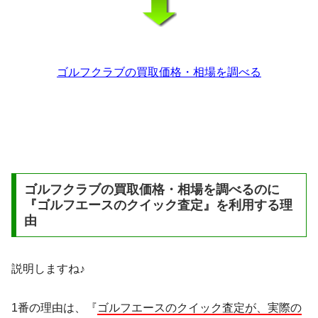
ゴルフクラブの買取価格・相場を調べる
ゴルフクラブの買取価格・相場を調べるのに
『ゴルフエースのクイック査定』を利用する理
由
説明しますね♪
1番の理由は、『
ゴルフエースのクイック査定が、実際の