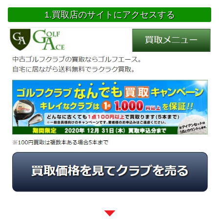
1.買取店のサイトにアクセスする