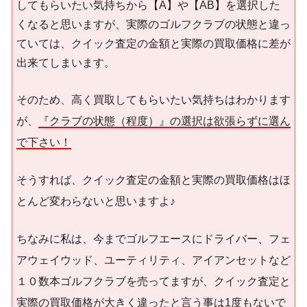
してもらいたい気持ちから【A】や【AB】を選択した
くなると思いますが、実際のゴルフクラブの状態と違っ
ていては、クイック査定の金額と実際の買取価格に差が
出来てしまいます。
そのため、高く買取してもらいたい気持ちはわかります
が、
『クラブの状態（程度）』の選択は欲張らずに選ん
で下さい！
そうすれば、クイック査定の金額と実際の買取価格はほ
とんど変わらないと思いますよ♪
ちなみに私は、今までゴルフエースにドライバー、フェ
アウェイウッド、ユーティリティ、アイアンセットなど
１０数本ゴルフクラブを売ってますが、クイック査定と
実際の買取価格が大きく違ったと言う事は1度もないで