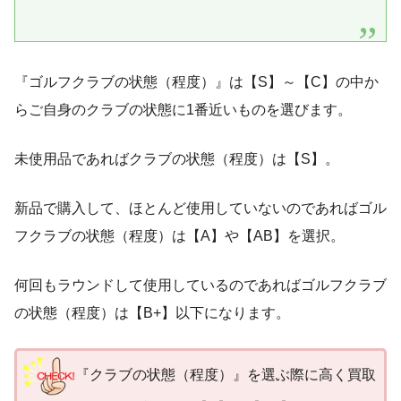
『ゴルフクラブの状態（程度）』は【S】～【C】の中か
らご自身のクラブの状態に1番近いものを選びます。
未使用品であればクラブの状態（程度）は【S】。
新品で購入して、ほとんど使用していないのであればゴル
フクラブの状態（程度）は【A】や【AB】を選択。
何回もラウンドして使用しているのであればゴルフクラブ
の状態（程度）は【B+】以下になります。
『クラブの状態（程度）』を選ぶ際に高く買取