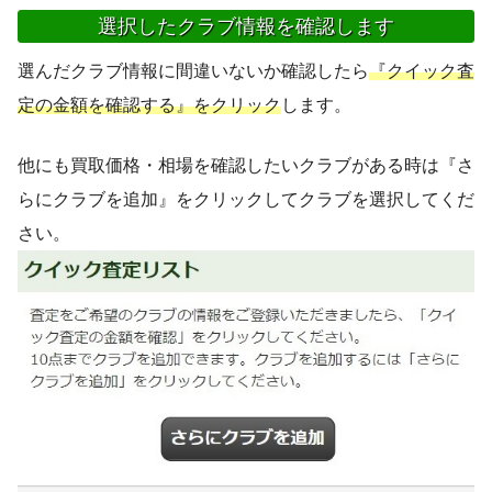
選択したクラブ情報を確認します
選んだクラブ情報に間違いないか確認したら
『クイック査
定の金額を確認する』をクリック
します。
他にも買取価格・相場を確認したいクラブがある時は『さ
らにクラブを追加』をクリックしてクラブを選択してくだ
さい。