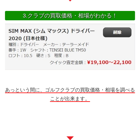
3.クラブの買取価格・相場がわかる！
あっという間に、ゴルフクラブの買取価格・相場を調べる
ことが出来ます。