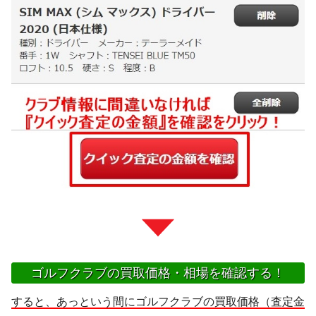
ゴルフクラブの買取価格・相場を確認する！
すると、あっという間にゴルフクラブの買取価格（査定金