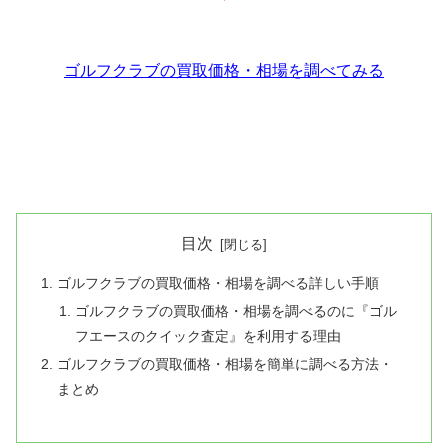
ゴルフクラブの買取価格・相場を調べてみる
目次
ゴルフクラブの買取価格・相場を調べる詳しい手順
ゴルフクラブの買取価格・相場を調べるのに『ゴル
フエースのクイック査定』を利用する理由
ゴルフクラブの買取価格・相場を簡単に調べる方法・
まとめ