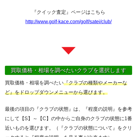
『クイック査定』ページはこちら
http://www.golf-kace.com/golf/satei/club/
買取価格・相場を調べたいクラブを選択します
買取価格・相場を調べたい
『クラブの種類やメーカーな
ど』をドロップダウンメニューから選びます。
最後の項目の『クラブの状態』は、『程度の説明』を参考
にして【S】～【C】の中からご自身のクラブの状態に1番
近いものを選びます。（『クラブの状態について』をクリ