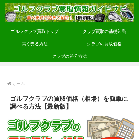
ゴルフクラブ買取トップ
クラブ買取の基礎知識
高く売る方法
クラブの買取価格
クラブの処分方法
ホーム
ゴルフクラブの買取価格（相場）を簡単に
調べる方法【最新版】