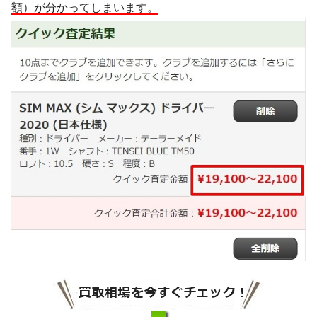
額）が分かってしまいます。