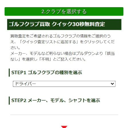
2.クラブを選択する