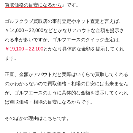
買取価格の目安になるから
』です。
ゴルフクラブ買取店の事前査定やネット査定と言えば、
￥14,000～22,000などとかなりアバウトな金額を提示さ
れる事が多いですが、ゴルフエースのクイック査定は、
￥19,100～22,100
とかなり具体的な金額を提示してくれ
ます。
正直、金額がアバウトだと実際はいくらで買取してくれる
のかわからないので買取価格・相場の目安には出来ません
が、ゴルフエースのように具体的な金額を提示してくれれ
ば買取価格・相場の目安になるからです。
そのほかの理由はこちらです。