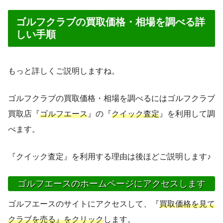
ゴルフクラブの買取価格・相場を調べる詳
しい手順
もっと詳しくご説明しますね。
ゴルフクラブの買取価格・相場を調べるにはゴルフクラブ
買取店『
ゴルフエース
』の『
クイック査定
』を利用して調
べます。
『クイック査定』を利用する理由は後ほどご説明します♪
ゴルフエースのホームページにアクセスします
ゴルフエースのサイトにアクセスして、『
買取価格を見て
クラブを売る』をクリック
します。