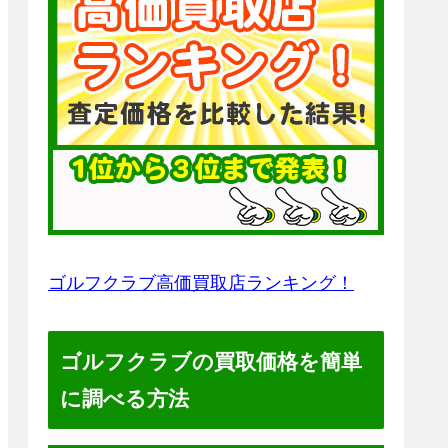
ゴルフクラブ高価買取店ランキング！
ゴルフクラブの買取価格を簡単
に調べる方法