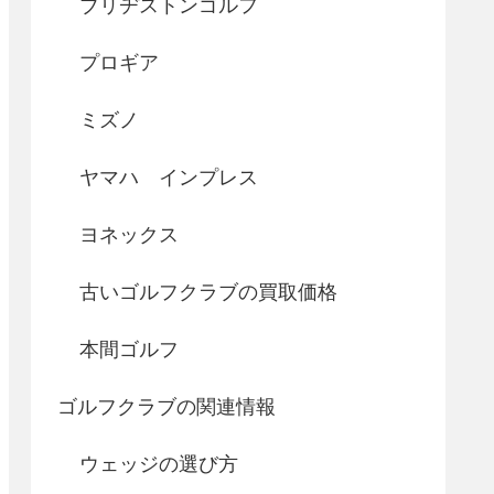
ブリヂストンゴルフ
プロギア
ミズノ
ヤマハ インプレス
ヨネックス
古いゴルフクラブの買取価格
本間ゴルフ
ゴルフクラブの関連情報
ウェッジの選び方