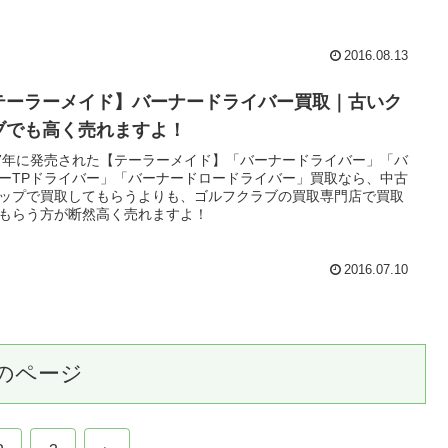
2016.08.13
テーラーメイド】バーナードライバー買取｜古いク
ブでも高く売れますよ！
07年に発売された【テーラーメイド】「バーナードライバー」「バ
ーTPドライバー」「バーナードロードライバー」買取なら、中古
ップで買取してもらうよりも、ゴルフクラブの買取専門店で買取
もらう方が断然高く売れますよ！
2016.07.10
のページ