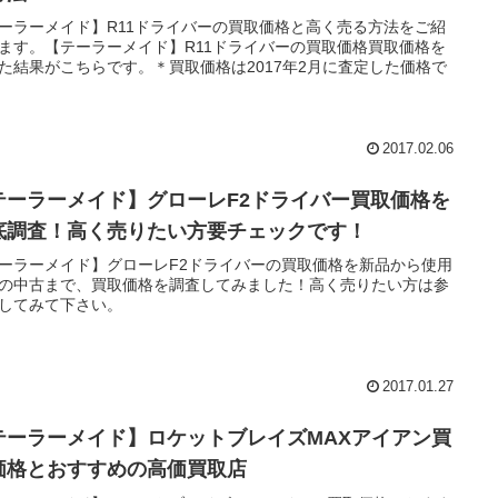
ーラーメイド】R11ドライバーの買取価格と高く売る方法をご紹
ます。【テーラーメイド】R11ドライバーの買取価格買取価格を
た結果がこちらです。＊買取価格は2017年2月に査定した価格で
2017.02.06
テーラーメイド】グローレF2ドライバー買取価格を
底調査！高く売りたい方要チェックです！
ーラーメイド】グローレF2ドライバーの買取価格を新品から使用
の中古まで、買取価格を調査してみました！高く売りたい方は参
してみて下さい。
2017.01.27
テーラーメイド】ロケットブレイズMAXアイアン買
価格とおすすめの高価買取店