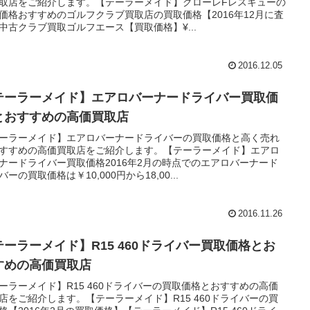
取店をご紹介します。【テーラーメイド】グローレFレスキューの
価格おすすめのゴルフクラブ買取店の買取価格【2016年12月に査
中古クラブ買取ゴルフエース【買取価格】¥...
2016.12.05
テーラーメイド】エアロバーナードライバー買取価
とおすすめの高価買取店
ーラーメイド】エアロバーナードライバーの買取価格と高く売れ
すすめの高価買取店をご紹介します。【テーラーメイド】エアロ
ナードライバー買取価格2016年2月の時点でのエアロバーナード
バーの買取価格は￥10,000円から18,00...
2016.11.26
テーラーメイド】R15 460ドライバー買取価格とお
すめの高価買取店
ーラーメイド】R15 460ドライバーの買取価格とおすすめの高価
店をご紹介します。【テーラーメイド】R15 460ドライバーの買