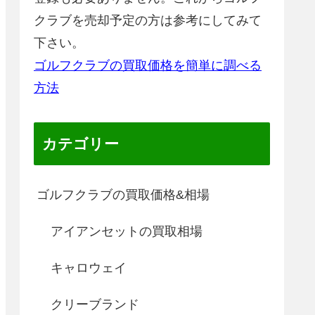
クラブを売却予定の方は参考にしてみて
下さい。
ゴルフクラブの買取価格を簡単に調べる
方法
カテゴリー
ゴルフクラブの買取価格&相場
アイアンセットの買取相場
キャロウェイ
クリーブランド