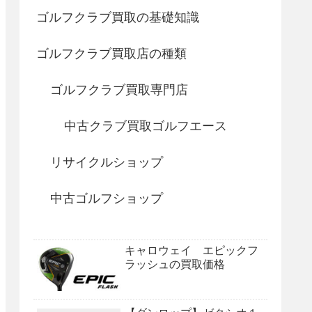
ゴルフクラブ買取の基礎知識
ゴルフクラブ買取店の種類
ゴルフクラブ買取専門店
中古クラブ買取ゴルフエース
リサイクルショップ
中古ゴルフショップ
キャロウェイ エピックフ
ラッシュの買取価格