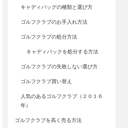
キャディバッグの種類と選び方
ゴルフクラブのお手入れ方法
ゴルフクラブの処分方法
キャディバックを処分する方法
ゴルフクラブの失敗しない選び方
ゴルフクラブ買い替え
人気のあるゴルフクラブ（２０１６
年）
ゴルフクラブを高く売る方法