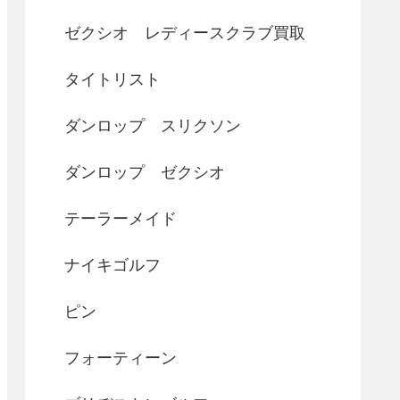
ゼクシオ レディースクラブ買取
タイトリスト
ダンロップ スリクソン
ダンロップ ゼクシオ
テーラーメイド
ナイキゴルフ
ピン
フォーティーン