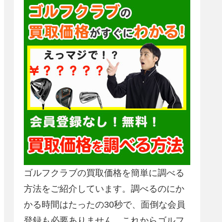
ゴルフクラブの買取価格を簡単に調べる
方法をご紹介しています。調べるのにか
かる時間はたったの30秒で、面倒な会員
登録も必要ありません。これからゴルフ