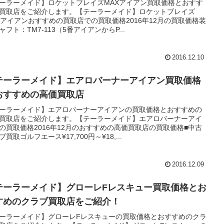
ーラーメイド】ロケットブレイズMAXアイアン買取価格とおすす
買取店をご紹介します。【テーラーメイド】ロケットブレイズ
Xアイアンおすすめの買取店での買取価格2016年12月の買取価格装
ャフト：TM7-113（5番アイアンからP...
2016.12.10
テーラーメイド】エアロバーナーアイアン買取価格
おすすめの高価買取店
ーラーメイド】エアロバーナーアイアンの買取価格とおすすめの
買取店をご紹介します。【テーラーメイド】エアロバーナーアイ
の買取価格2016年12月のおすすめの高価買取店の買取価格■中古
ブ買取ゴルフエース¥17,700円～¥18,...
2016.12.09
テーラーメイド】グローレFレスキュー買取価格とお
すめのクラブ買取店をご紹介！
ーラーメイド】グローレFレスキューの買取価格とおすすめのクラ