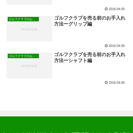
2016.04.05
ゴルフクラブを売る前のお手入れ
ゴルフクラブのお手入れ方法
方法ーグリップ編
2016.04.05
ゴルフクラブを売る前のお手入れ
ゴルフクラブのお手入れ方法
方法ーシャフト編
2016.04.05