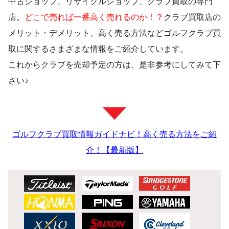
中古ショップ、リサイクルショップ、クラブ買取の専門
店。
どこで売れば一番高く売れるのか！？
クラブ買取店の
メリット・デメリット、高く売る方法などゴルフクラブ買
取に関するさまざまな情報をご紹介しています。
これからクラブを売却予定の方は、是非参考にしてみて下
さい♪
ゴルフクラブ買取情報ガイドナビ！高く売る方法をご紹
介！【最新版】