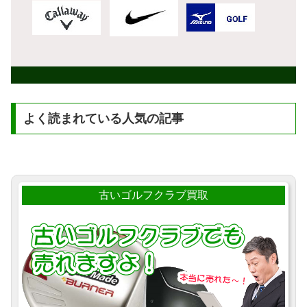
よく読まれている人気の記事
古いゴルフクラブ買取