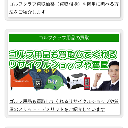
ゴルフクラブ買取価格（買取相場）を簡単に調べる方
法をご紹介します
ゴルフクラブ用品の買取
ゴルフ用品も買取してくれるリサイクルショップや質
屋のメリット・デメリットをご紹介しています