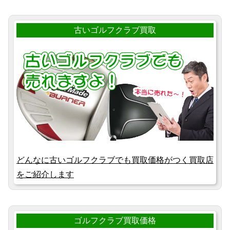
古いゴルフクラブ買取
どんなに古いゴルフクラブでも買取価格がつく買取店
をご紹介します
ゴルフクラブ買取価格