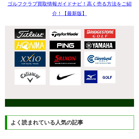
ゴルフクラブ買取情報ガイドナビ！高く売る方法をご紹
介！【最新版】
よく読まれている人気の記事