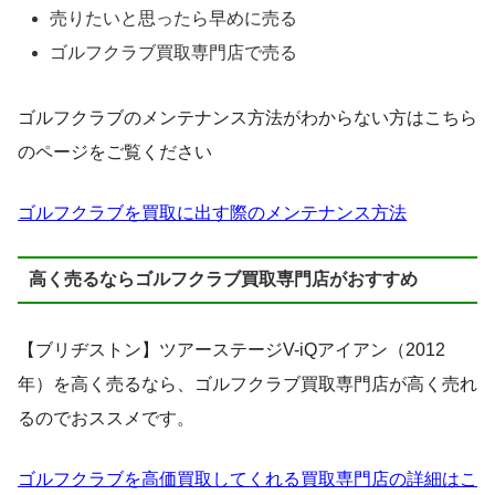
売りたいと思ったら早めに売る
ゴルフクラブ買取専門店で売る
ゴルフクラブのメンテナンス方法がわからない方はこちら
のページをご覧ください
ゴルフクラブを買取に出す際のメンテナンス方法
高く売るならゴルフクラブ買取専門店がおすすめ
【ブリヂストン】ツアーステージV-iQアイアン（2012
年）を高く売るなら、ゴルフクラブ買取専門店が高く売れ
るのでおススメです。
ゴルフクラブを高価買取してくれる買取専門店の詳細はこ