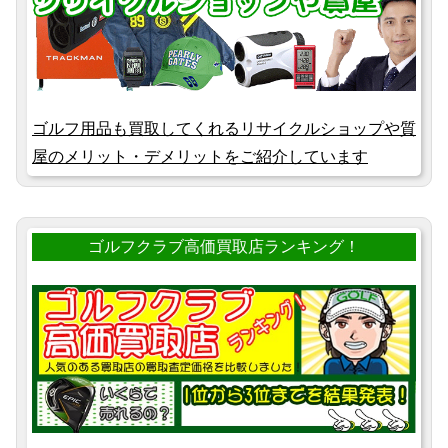
ゴルフ用品も買取してくれるリサイクルショップや質
屋のメリット・デメリットをご紹介しています
ゴルフクラブ高価買取店ランキング！