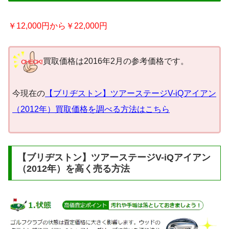
￥12,000円から￥22,000円
買取価格は2016年2月の参考価格です。
今現在の
【ブリヂストン】ツアーステージV-iQアイアン
（2012年）買取価格を調べる方法はこちら
【ブリヂストン】ツアーステージV-iQアイアン
（2012年）を高く売る方法