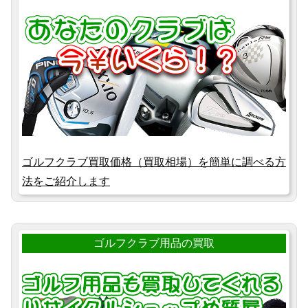
ゴルフクラブ買取価格（買取相場）を簡単に調べる方
法をご紹介します
ゴルフクラブ用品の買取