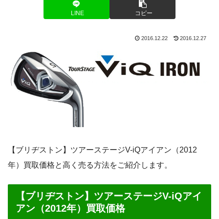
LINE
コピー
2016.12.22
2016.12.27
【ブリヂストン】ツアーステージV-iQアイアン（2012
年）買取価格と高く売る方法をご紹介します。
【ブリヂストン】ツアーステージV-iQアイ
アン（2012年）買取価格