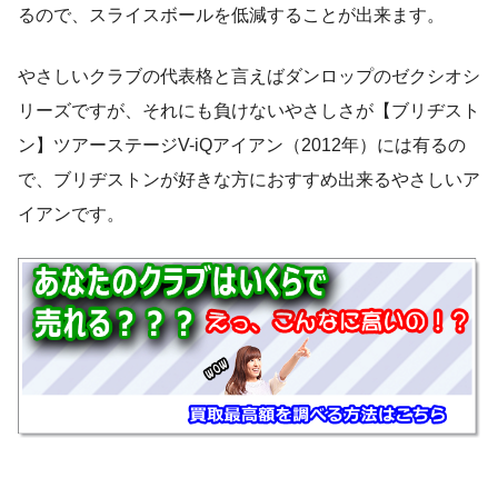
るので、スライスボールを低減することが出来ます。
やさしいクラブの代表格と言えばダンロップのゼクシオシ
リーズですが、それにも負けないやさしさが【ブリヂスト
ン】ツアーステージV-iQアイアン（2012年）には有るの
で、ブリヂストンが好きな方におすすめ出来るやさしいア
イアンです。