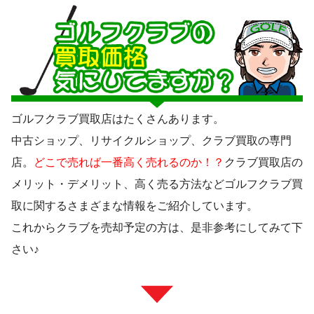
ゴルフクラブ買取店はたくさんあります。
中古ショップ、リサイクルショップ、クラブ買取の専門
店。
どこで売れば一番高く売れるのか！？
クラブ買取店の
メリット・デメリット、高く売る方法などゴルフクラブ買
取に関するさまざまな情報をご紹介しています。
これからクラブを売却予定の方は、是非参考にしてみて下
さい♪