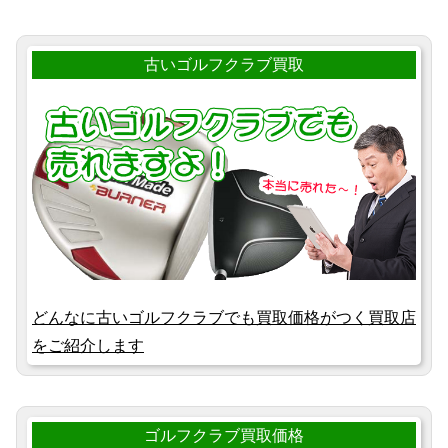
古いゴルフクラブ買取
どんなに古いゴルフクラブでも買取価格がつく買取店
をご紹介します
ゴルフクラブ買取価格