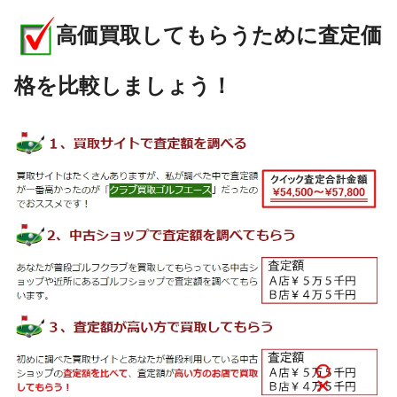
高価買取してもらうために査定価
格を比較しましょう！