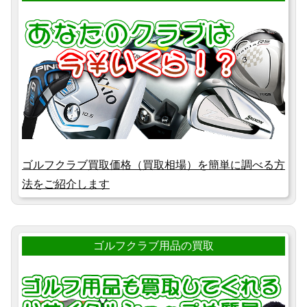
ゴルフクラブ買取価格（買取相場）を簡単に調べる方
法をご紹介します
ゴルフクラブ用品の買取