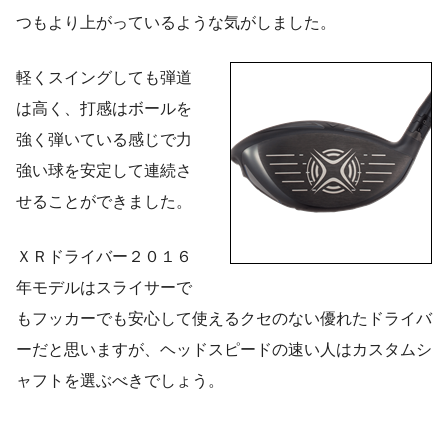
つもより上がっているような気がしました。
軽くスイングしても弾道
は高く、打感はボールを
強く弾いている感じで力
強い球を安定して連続さ
せることができました。
ＸＲドライバー２０１６
年モデルはスライサーで
もフッカーでも安心して使えるクセのない優れたドライバ
ーだと思いますが、ヘッドスピードの速い人はカスタムシ
ャフトを選ぶべきでしょう。