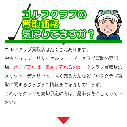
ゴルフクラブ買取店はたくさんあります。
中古ショップ、リサイクルショップ、クラブ買取の専門
店。
どこで売れば一番高く売れるのか！？
クラブ買取店の
メリット・デメリット、高く売る方法などゴルフクラブ買
取に関するさまざまな情報をご紹介しています。
これからクラブを売却予定の方は、是非参考にしてみて下
さい♪