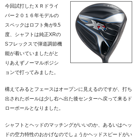
今回試打したＸＲドライ
バー２０１６年モデルの
スペックはロフト角が9.5
度、シャフトは純正XRの
Sフレックスで弾道調節機
能が着いていましたがと
りあえずノーマルポジシ
ョンで打ってみました。
構えてみるとフェースはオープンに見えるのですが、打ち
出されたボールは少し右へ出た後センターへ戻って来るド
ローボールとなりました。
シャフトとヘッドのマッチングがいいのか、あるいはヘッ
ドの空力特性のおかげなのでしょうかヘッドスピードがい