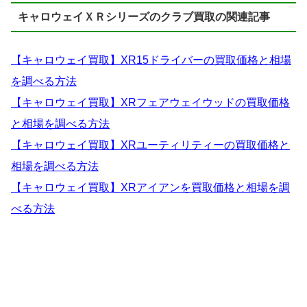
キャロウェイＸＲシリーズのクラブ買取の関連記事
【キャロウェイ買取】XR15ドライバーの買取価格と相場
を調べる方法
【キャロウェイ買取】XRフェアウェイウッドの買取価格
と相場を調べる方法
【キャロウェイ買取】XRユーティリティーの買取価格と
相場を調べる方法
【キャロウェイ買取】XRアイアンを買取価格と相場を調
べる方法