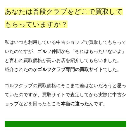
あなたは普段クラブをどこで買取して
もらっていますか？
私はいつも利用している中古ショップで買取してもらって
いたのですが、ゴルフ仲間から「それはもったいないよ」
と言われ買取価格が高いお店を紹介してもらいました。
紹介されたのが
ゴルフクラブ専門の買取サイト
でした。
ゴルフクラブの買取価格にそこまで差はないだろうと思っ
ていたのですが、買取サイトで査定してから実際に中古シ
ョップなどを回ったところ
本当に違った
んです。