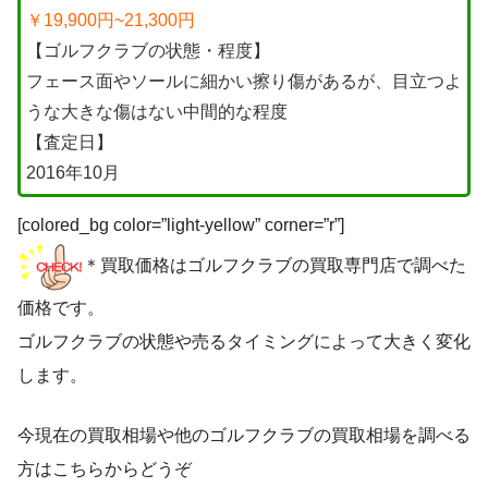
￥19,900円~21,300円
【ゴルフクラブの状態・程度】
フェース面やソールに細かい擦り傷があるが、目立つよ
うな大きな傷はない中間的な程度
【査定日】
2016年10月
[colored_bg color=”light-yellow” corner=”r”]
＊買取価格はゴルフクラブの買取専門店で調べた
価格です。
ゴルフクラブの状態や売るタイミングによって大きく変化
します。
今現在の買取相場や他のゴルフクラブの買取相場を調べる
方はこちらからどうぞ