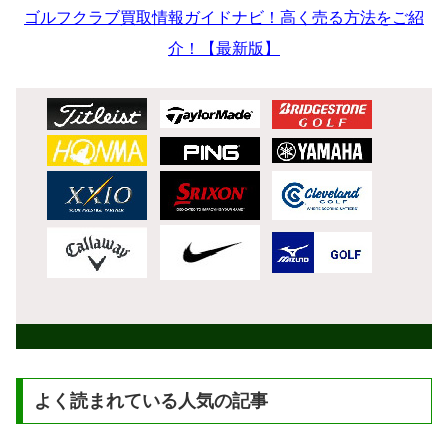
ゴルフクラブ買取情報ガイドナビ！高く売る方法をご紹
介！【最新版】
よく読まれている人気の記事