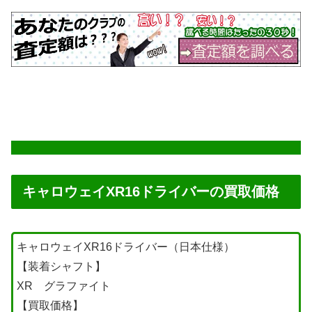
キャロウェイXR16ドライバーの買取価格
キャロウェイXR16ドライバー（日本仕様）
【装着シャフト】
XR グラファイト
【買取価格】