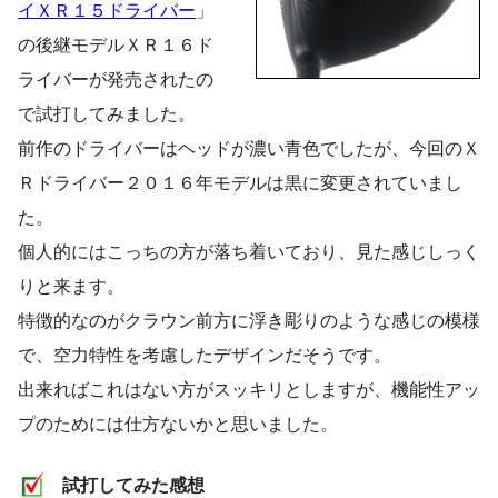
イＸＲ１５ドライバー
」
の後継モデルＸＲ１６ド
ライバーが発売されたの
で試打してみました。
前作のドライバーはヘッドが濃い青色でしたが、今回のＸ
Ｒドライバー２０１６年モデルは黒に変更されていまし
た。
個人的にはこっちの方が落ち着いており、見た感じしっく
りと来ます。
特徴的なのがクラウン前方に浮き彫りのような感じの模様
で、空力特性を考慮したデザインだそうです。
出来ればこれはない方がスッキリとしますが、機能性アッ
プのためには仕方ないかと思いました。
試打してみた感想