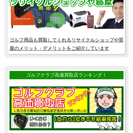
ゴルフ用品も買取してくれるリサイクルショップや質
屋のメリット・デメリットをご紹介しています
ゴルフクラブ高価買取店ランキング！