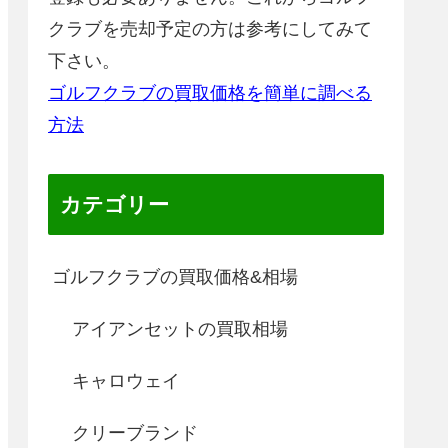
クラブを売却予定の方は参考にしてみて
下さい。
ゴルフクラブの買取価格を簡単に調べる
方法
カテゴリー
ゴルフクラブの買取価格&相場
アイアンセットの買取相場
キャロウェイ
クリーブランド