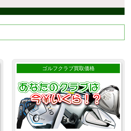
ゴルフクラブ買取価格