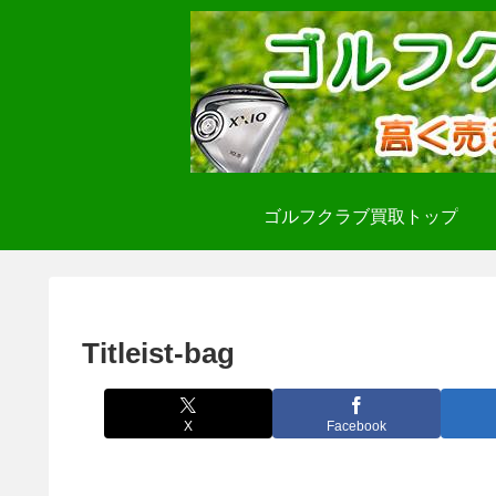
ゴルフクラブ買取トップ
Titleist-bag
X
Facebook