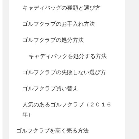
キャディバッグの種類と選び方
ゴルフクラブのお手入れ方法
ゴルフクラブの処分方法
キャディバックを処分する方法
ゴルフクラブの失敗しない選び方
ゴルフクラブ買い替え
人気のあるゴルフクラブ（２０１６
年）
ゴルフクラブを高く売る方法