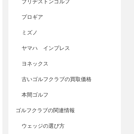
ブリヂストンゴルフ
プロギア
ミズノ
ヤマハ インプレス
ヨネックス
古いゴルフクラブの買取価格
本間ゴルフ
ゴルフクラブの関連情報
ウェッジの選び方