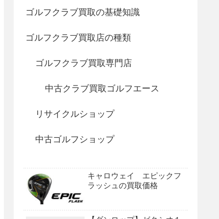
ゴルフクラブ買取の基礎知識
ゴルフクラブ買取店の種類
ゴルフクラブ買取専門店
中古クラブ買取ゴルフエース
リサイクルショップ
中古ゴルフショップ
キャロウェイ エピックフ
ラッシュの買取価格