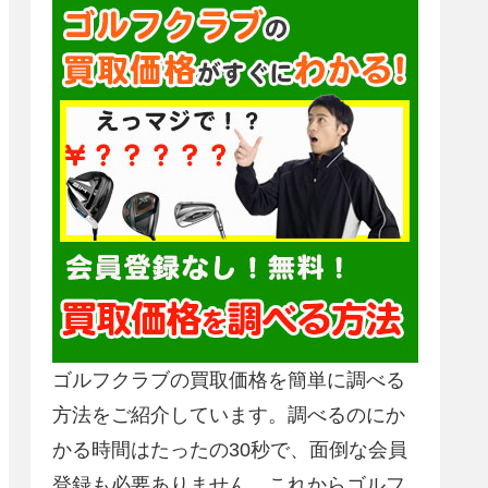
ゴルフクラブの買取価格を簡単に調べる
方法をご紹介しています。調べるのにか
かる時間はたったの30秒で、面倒な会員
登録も必要ありません。これからゴルフ