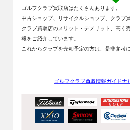
ゴルフクラブ買取店はたくさんあります。
中古ショップ、リサイクルショップ、クラブ
クラブ買取店のメリット・デメリット、高く
報をご紹介しています。
これからクラブを売却予定の方は、是非参考に
ゴルフクラブ買取情報ガイドナ