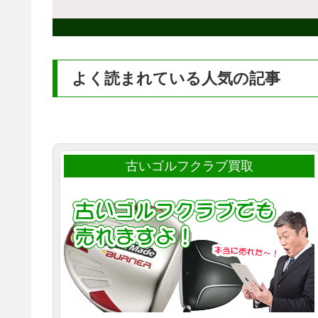
よく読まれている人気の記事
古いゴルフクラブ買取