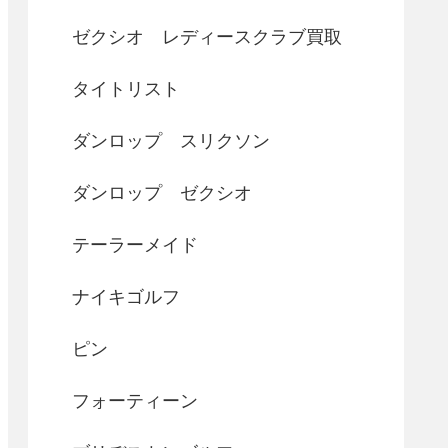
ゼクシオ レディースクラブ買取
タイトリスト
ダンロップ スリクソン
ダンロップ ゼクシオ
テーラーメイド
ナイキゴルフ
ピン
フォーティーン