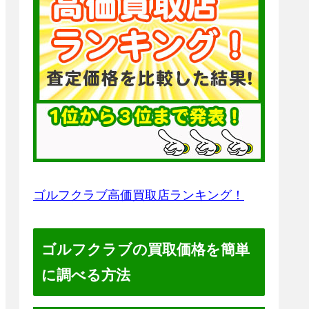
ゴルフクラブ高価買取店ランキング！
ゴルフクラブの買取価格を簡単
に調べる方法