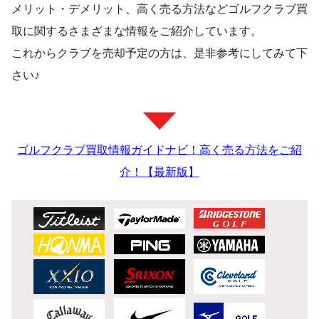
メリット・デメリット、高く売る方法などゴルフクラブ買
取に関するさまざまな情報をご紹介しています。
これからクラブを売却予定の方は、是非参考にしてみて下
さい♪
ゴルフクラブ買取情報ガイドナビ！高く売る方法をご紹
介！【最新版】