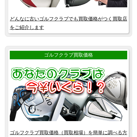
どんなに古いゴルフクラブでも買取価格がつく買取店
をご紹介します
ゴルフクラブ買取価格
ゴルフクラブ買取価格（買取相場）を簡単に調べる方