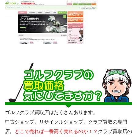
ゴルフクラブ買取店はたくさんあります。
中古ショップ、リサイクルショップ、クラブ買取の専門
店。
どこで売れば一番高く売れるのか！？
クラブ買取店の