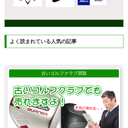
よく読まれている人気の記事
古いゴルフクラブ買取