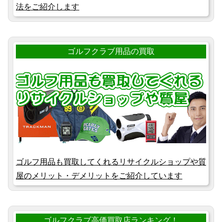
法をご紹介します
ゴルフクラブ用品の買取
ゴルフ用品も買取してくれるリサイクルショップや質
屋のメリット・デメリットをご紹介しています
ゴルフクラブ高価買取店ランキング！