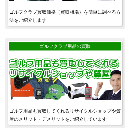
ゴルフクラブ買取価格（買取相場）を簡単に調べる方
法をご紹介します
ゴルフクラブ用品の買取
ゴルフ用品も買取してくれるリサイクルショップや質
屋のメリット・デメリットをご紹介しています