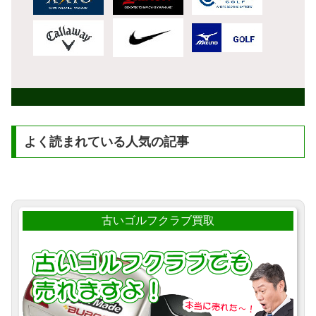
よく読まれている人気の記事
古いゴルフクラブ買取