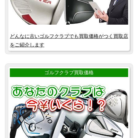
どんなに古いゴルフクラブでも買取価格がつく買取店
をご紹介します
ゴルフクラブ買取価格