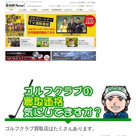
ゴルフクラブ買取店はたくさんあります。