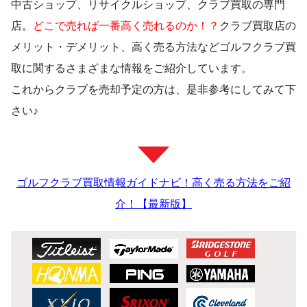
中古ショップ、リサイクルショップ、クラブ買取の専門
店。
どこで売れば一番高く売れるのか！？
クラブ買取店の
メリット・デメリット、高く売る方法などゴルフクラブ買
取に関するさまざまな情報をご紹介しています。
これからクラブを売却予定の方は、是非参考にしてみて下
さい♪
ゴルフクラブ買取情報ガイドナビ！高く売る方法をご紹
介！【最新版】