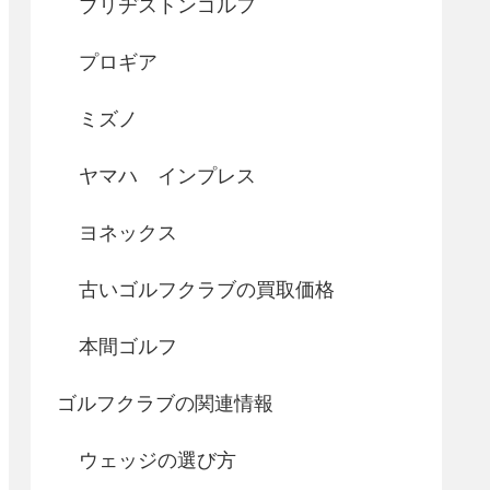
ブリヂストンゴルフ
プロギア
ミズノ
ヤマハ インプレス
ヨネックス
古いゴルフクラブの買取価格
本間ゴルフ
ゴルフクラブの関連情報
ウェッジの選び方