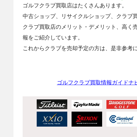
ゴルフクラブ買取店はたくさんあります。
中古ショップ、リサイクルショップ、クラブ
クラブ買取店のメリット・デメリット、高く
報をご紹介しています。
これからクラブを売却予定の方は、是非参考に
ゴルフクラブ買取情報ガイドナ