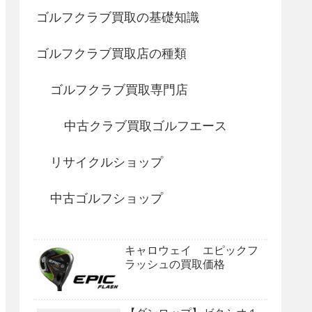
ゴルフクラブ買取の基礎知識
ゴルフクラブ買取店の種類
ゴルフクラブ買取専門店
中古クラブ買取ゴルフエース
リサイクルショップ
中古ゴルフショップ
キャロウェイ エピックフ
ラッシュの買取価格