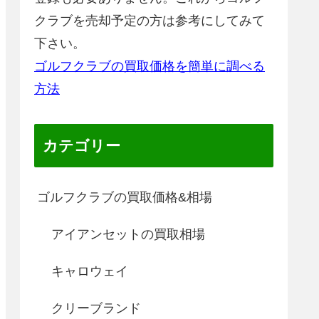
クラブを売却予定の方は参考にしてみて
下さい。
ゴルフクラブの買取価格を簡単に調べる
方法
カテゴリー
ゴルフクラブの買取価格&相場
アイアンセットの買取相場
キャロウェイ
クリーブランド