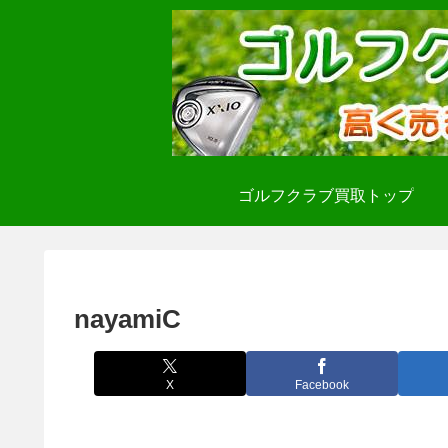
ゴルフクラブ買取トップ
nayamiC
X
Facebook