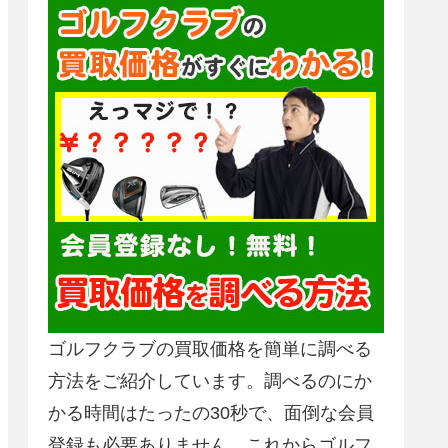
ゴルフクラブの買取価格を簡単に調べる
方法をご紹介しています。調べるのにか
かる時間はたったの30秒で、面倒な会員
登録も必要ありません。これからゴルフ