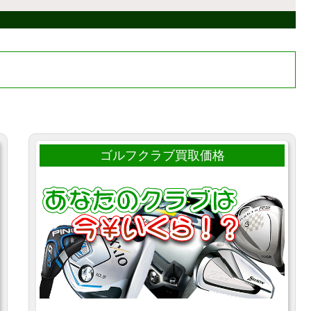
ゴルフクラブ買取価格