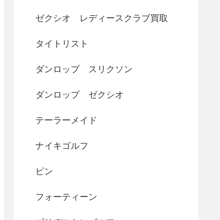
ゼクシオ レディースクラブ買取
タイトリスト
ダンロップ スリクソン
ダンロップ ゼクシオ
テーラーメイド
ナイキゴルフ
ピン
フォーティーン