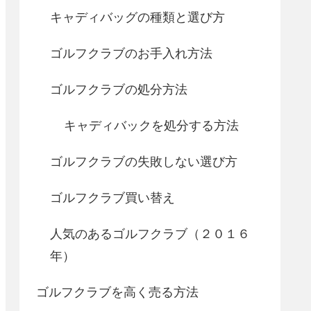
キャディバッグの種類と選び方
ゴルフクラブのお手入れ方法
ゴルフクラブの処分方法
キャディバックを処分する方法
ゴルフクラブの失敗しない選び方
ゴルフクラブ買い替え
人気のあるゴルフクラブ（２０１６
年）
ゴルフクラブを高く売る方法