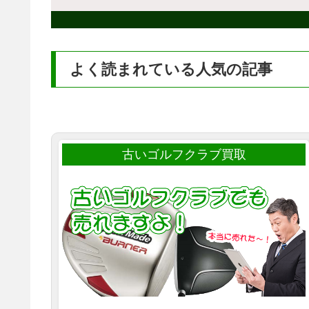
よく読まれている人気の記事
古いゴルフクラブ買取