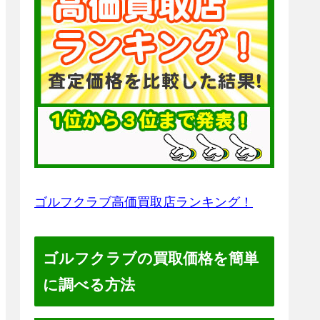
ゴルフクラブ高価買取店ランキング！
ゴルフクラブの買取価格を簡単
に調べる方法