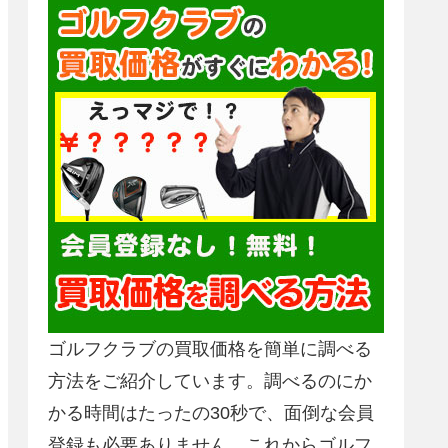
ゴルフクラブの買取価格を簡単に調べる
方法をご紹介しています。調べるのにか
かる時間はたったの30秒で、面倒な会員
登録も必要ありません。これからゴルフ