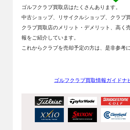
ゴルフクラブ買取店はたくさんあります。
中古ショップ、リサイクルショップ、クラブ
クラブ買取店のメリット・デメリット、高く
報をご紹介しています。
これからクラブを売却予定の方は、是非参考に
ゴルフクラブ買取情報ガイドナ