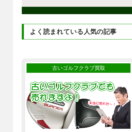
よく読まれている人気の記事
古いゴルフクラブ買取