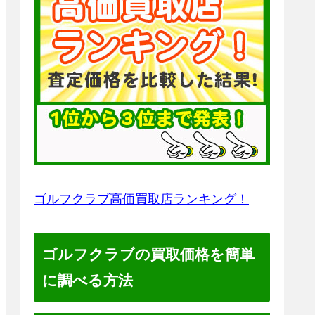
ゴルフクラブ高価買取店ランキング！
ゴルフクラブの買取価格を簡単
に調べる方法