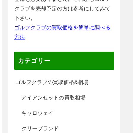
クラブを売却予定の方は参考にしてみて
下さい。
ゴルフクラブの買取価格を簡単に調べる
方法
カテゴリー
ゴルフクラブの買取価格&相場
アイアンセットの買取相場
キャロウェイ
クリーブランド