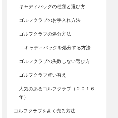
キャディバッグの種類と選び方
ゴルフクラブのお手入れ方法
ゴルフクラブの処分方法
キャディバックを処分する方法
ゴルフクラブの失敗しない選び方
ゴルフクラブ買い替え
人気のあるゴルフクラブ（２０１６
年）
ゴルフクラブを高く売る方法