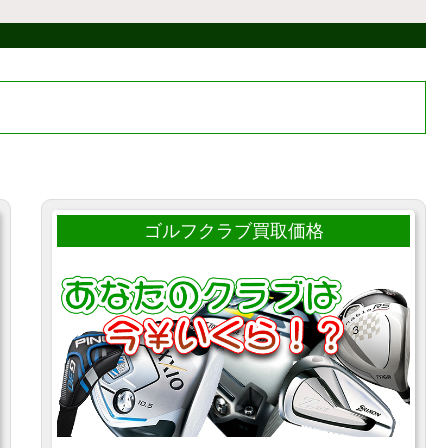
ゴルフクラブ買取価格