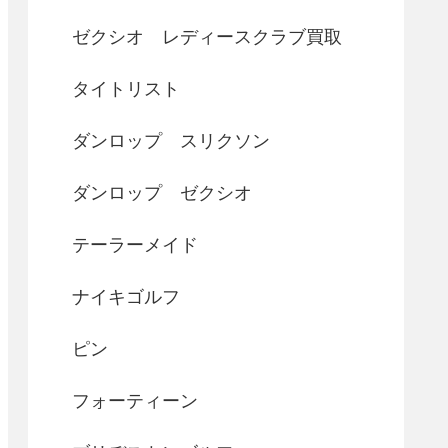
ゼクシオ レディースクラブ買取
タイトリスト
ダンロップ スリクソン
ダンロップ ゼクシオ
テーラーメイド
ナイキゴルフ
ピン
フォーティーン