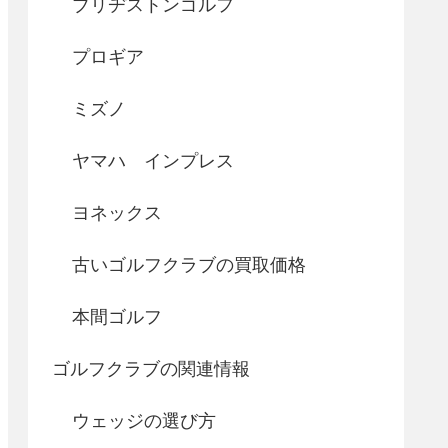
ブリヂストンゴルフ
プロギア
ミズノ
ヤマハ インプレス
ヨネックス
古いゴルフクラブの買取価格
本間ゴルフ
ゴルフクラブの関連情報
ウェッジの選び方