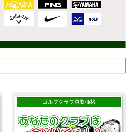
ゴルフクラブ買取価格