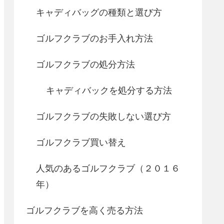
キャディバッグの種類と選び方
ゴルフクラブのお手入れ方法
ゴルフクラブの処分方法
キャディバックを処分する方法
ゴルフクラブの失敗しない選び方
ゴルフクラブ買い替え
人気のあるゴルフクラブ（２０１６
年）
ゴルフクラブを高く売る方法