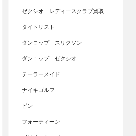
ゼクシオ レディースクラブ買取
タイトリスト
ダンロップ スリクソン
ダンロップ ゼクシオ
テーラーメイド
ナイキゴルフ
ピン
フォーティーン