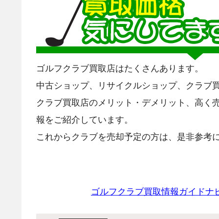
ゴルフクラブ買取店はたくさんあります。
中古ショップ、リサイクルショップ、クラブ
クラブ買取店のメリット・デメリット、高く
報をご紹介しています。
これからクラブを売却予定の方は、是非参考に
ゴルフクラブ買取情報ガイドナ