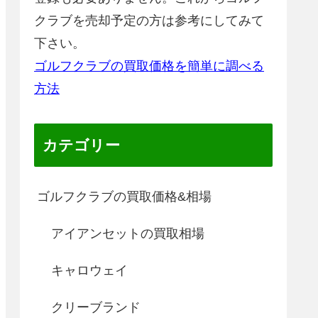
クラブを売却予定の方は参考にしてみて
下さい。
ゴルフクラブの買取価格を簡単に調べる
方法
カテゴリー
ゴルフクラブの買取価格&相場
アイアンセットの買取相場
キャロウェイ
クリーブランド