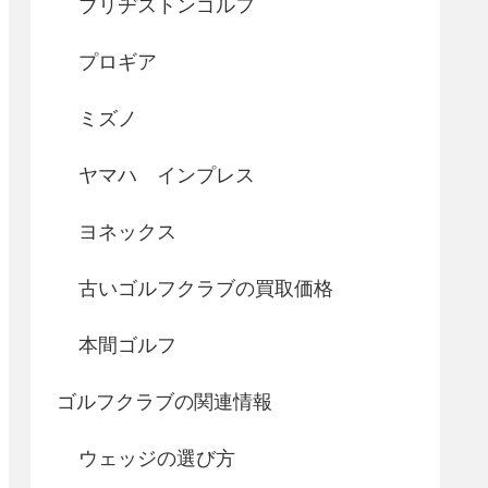
ブリヂストンゴルフ
プロギア
ミズノ
ヤマハ インプレス
ヨネックス
古いゴルフクラブの買取価格
本間ゴルフ
ゴルフクラブの関連情報
ウェッジの選び方