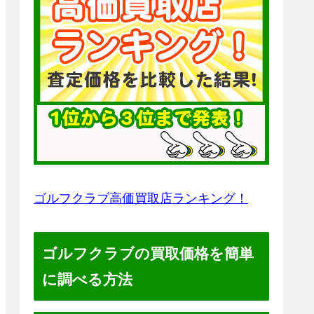
ゴルフクラブ高価買取店ランキング！
ゴルフクラブの買取価格を簡単
に調べる方法