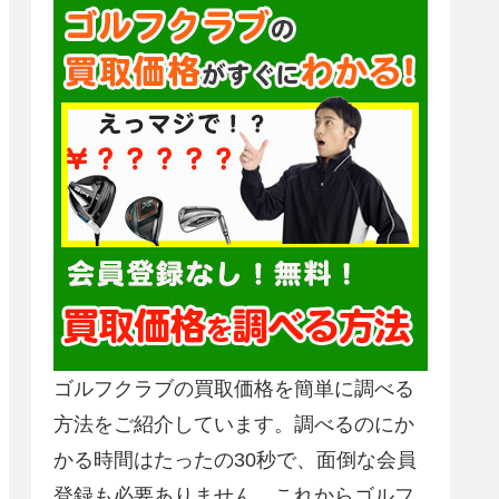
ゴルフクラブの買取価格を簡単に調べる
方法をご紹介しています。調べるのにか
かる時間はたったの30秒で、面倒な会員
登録も必要ありません。これからゴルフ