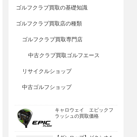
ゴルフクラブ買取の基礎知識
ゴルフクラブ買取店の種類
ゴルフクラブ買取専門店
中古クラブ買取ゴルフエース
リサイクルショップ
中古ゴルフショップ
キャロウェイ エピックフ
ラッシュの買取価格