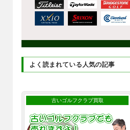
よく読まれている人気の記事
古いゴルフクラブ買取