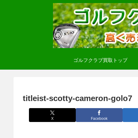
ゴルフクラブ買取トップ
titleist-scotty-cameron-golo7
X
Facebook