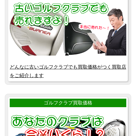
どんなに古いゴルフクラブでも買取価格がつく買取店
をご紹介します
ゴルフクラブ買取価格