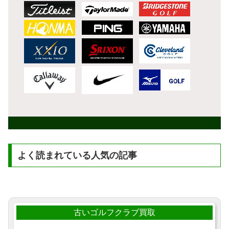
よく読まれている人気の記事
古いゴルフクラブ買取