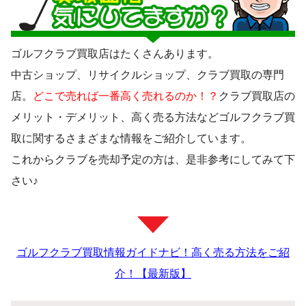
ゴルフクラブ買取店はたくさんあります。
中古ショップ、リサイクルショップ、クラブ買取の専門
店。
どこで売れば一番高く売れるのか！？
クラブ買取店の
メリット・デメリット、高く売る方法などゴルフクラブ買
取に関するさまざまな情報をご紹介しています。
これからクラブを売却予定の方は、是非参考にしてみて下
さい♪
ゴルフクラブ買取情報ガイドナビ！高く売る方法をご紹
介！【最新版】