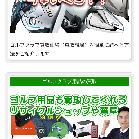
ゴルフクラブ買取価格（買取相場）を簡単に調べる方
法をご紹介します
ゴルフクラブ用品の買取