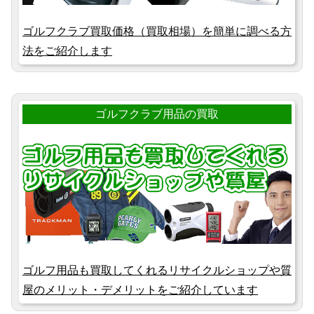
ゴルフクラブ買取価格（買取相場）を簡単に調べる方
法をご紹介します
ゴルフクラブ用品の買取
ゴルフ用品も買取してくれるリサイクルショップや質
屋のメリット・デメリットをご紹介しています