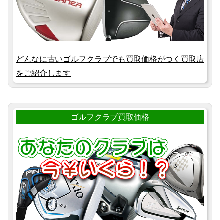
どんなに古いゴルフクラブでも買取価格がつく買取店
をご紹介します
ゴルフクラブ買取価格