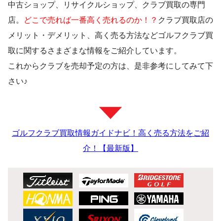
中古ショップ、リサイクルショップ、クラブ買取の専門
店。
どこで売れば一番高く売れるのか！？
クラブ買取店の
メリット・デメリット、高く売る方法などゴルフクラブ買
取に関するさまざまな情報をご紹介しています。
これからクラブを売却予定の方は、是非参考にしてみて下
さい♪
ゴルフクラブ買取情報ガイドナビ！高く売る方法をご紹
介！【最新版】