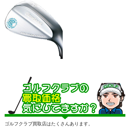
ゴルフクラブ買取店はたくさんあります。