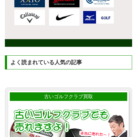
よく読まれている人気の記事
古いゴルフクラブ買取