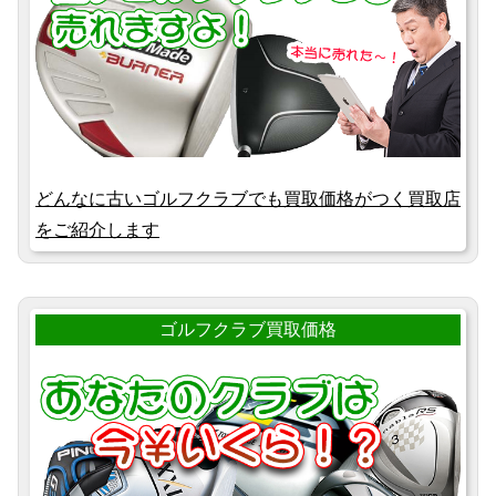
どんなに古いゴルフクラブでも買取価格がつく買取店
をご紹介します
ゴルフクラブ買取価格