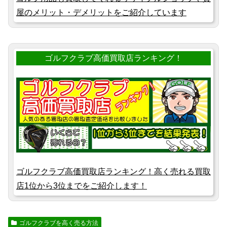
屋のメリット・デメリットをご紹介しています
ゴルフクラブ高価買取店ランキング！
ゴルフクラブ高価買取店ランキング！高く売れる買取
店1位から3位までをご紹介します！
ゴルフクラブを高く売る方法