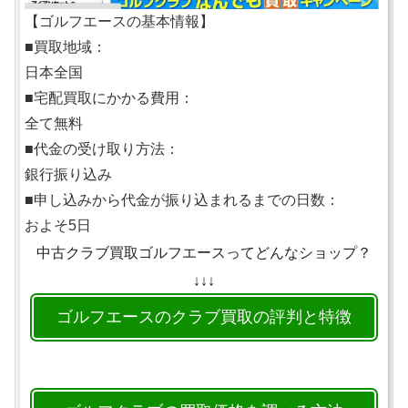
【ゴルフエースの基本情報】
■買取地域：
日本全国
■宅配買取にかかる費用：
全て無料
■代金の受け取り方法：
銀行振り込み
■申し込みから代金が振り込まれるまでの日数：
およそ5日
中古クラブ買取ゴルフエースってどんなショップ？
↓↓↓
ゴルフエースのクラブ買取の評判と特徴