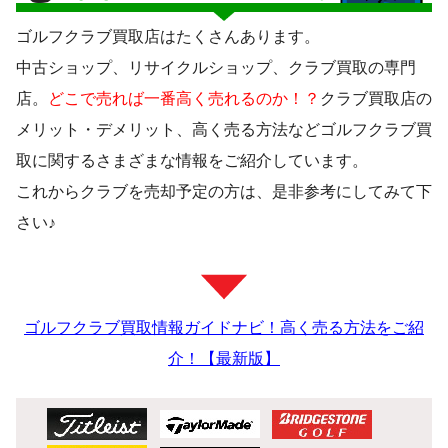
ゴルフクラブ買取店はたくさんあります。
中古ショップ、リサイクルショップ、クラブ買取の専門
店。
どこで売れば一番高く売れるのか！？
クラブ買取店の
メリット・デメリット、高く売る方法などゴルフクラブ買
取に関するさまざまな情報をご紹介しています。
これからクラブを売却予定の方は、是非参考にしてみて下
さい♪
ゴルフクラブ買取情報ガイドナビ！高く売る方法をご紹
介！【最新版】