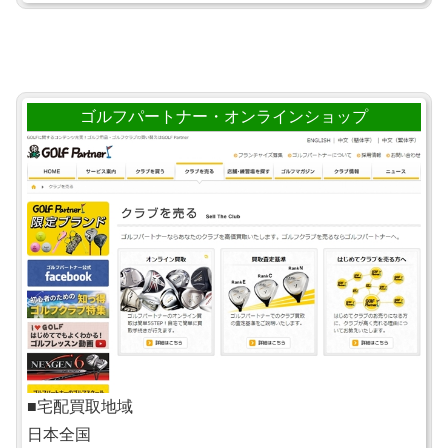
ゴルフパートナー・オンラインショップ
■宅配買取地域
日本全国