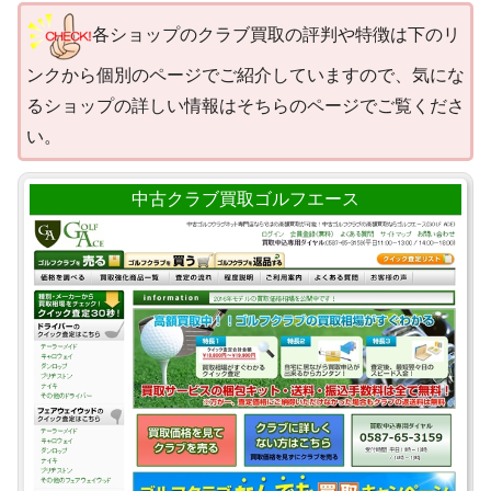
各ショップのクラブ買取の評判や特徴は下のリ
ンクから個別のページでご紹介していますので、気にな
るショップの詳しい情報はそちらのページでご覧くださ
い。
中古クラブ買取ゴルフエース