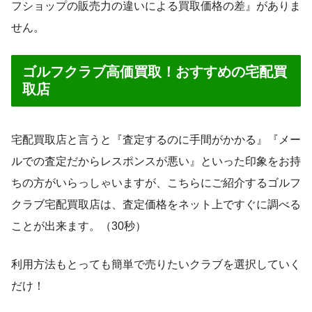
フショップの販売力の違いによる買取価格の差』がありま
せん。
ゴルフクラブ高価買取！おすすめの宅配買
取店
宅配買取店と言うと『査定するのに手間がかかる』『メー
ルでの査定だからレスポンスが悪い』といった印象をお持
ちの方がいらっしゃいますが、こちらにご紹介するゴルフ
クラブ宅配買取店は、査定価格をネット上ですぐに調べる
ことが出来ます。（30秒）
利用方法もとっても簡単で売りたいクラブを選択していく
だけ！