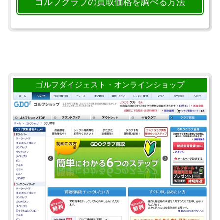
ゴルフクラブの買取価格を調べる方法
ゴルフダイジェスト・オンラインショップ