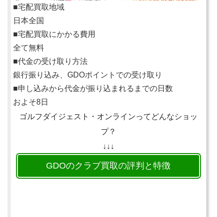
■宅配買取地域
日本全国
■宅配買取にかかる費用
全て無料
■代金の受け取り方法
銀行振り込み、GDOポイントでの受け取り
■申し込みから代金が振り込まれるまでの日数
およそ8日
ゴルフダイジェスト・オンラインってどんなショッ
プ？
↓↓↓
GDOのクラブ買取の評判と特徴