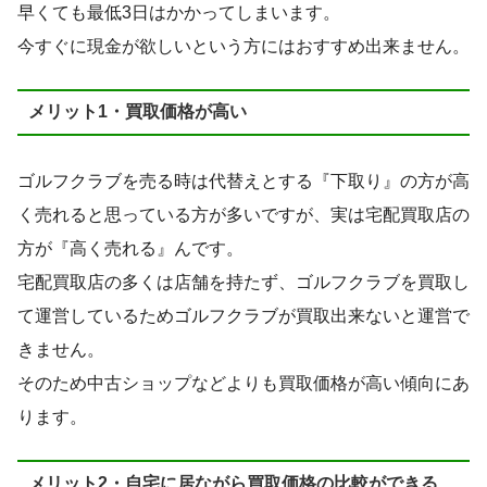
早くても最低3日はかかってしまいます。
今すぐに現金が欲しいという方にはおすすめ出来ません。
メリット1・買取価格が高い
ゴルフクラブを売る時は代替えとする『下取り』の方が高
く売れると思っている方が多いですが、実は宅配買取店の
方が『高く売れる』んです。
宅配買取店の多くは店舗を持たず、ゴルフクラブを買取し
て運営しているためゴルフクラブが買取出来ないと運営で
きません。
そのため中古ショップなどよりも買取価格が高い傾向にあ
ります。
メリット2・自宅に居ながら買取価格の比較ができる