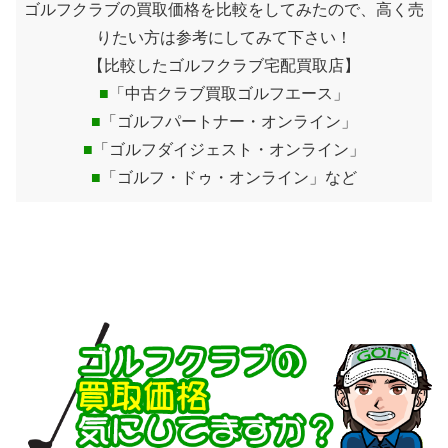
ゴルフクラブの買取価格を比較をしてみたので、高く売
りたい方は参考にしてみて下さい！
【比較したゴルフクラブ宅配買取店】
■
「中古クラブ買取ゴルフエース」
■
「ゴルフパートナー・オンライン」
■
「ゴルフダイジェスト・オンライン」
■
「ゴルフ・ドゥ・オンライン」など