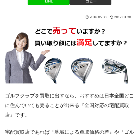
LINE
コピー
2016.05.08
2017.01.30
ゴルフクラブを買取に出すなら、おすすめは日本全国どこ
に住んでいても売ることが出来る『全国対応の宅配買取
店』です。
宅配買取店であれば『地域による買取価格の差』や『ゴル