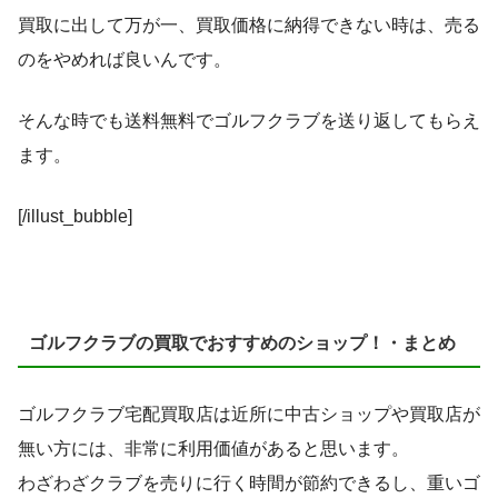
買取に出して万が一、買取価格に納得できない時は、売る
のをやめれば良いんです。
そんな時でも送料無料でゴルフクラブを送り返してもらえ
ます。
[/illust_bubble]
ゴルフクラブの買取でおすすめのショップ！・まとめ
ゴルフクラブ宅配買取店は近所に中古ショップや買取店が
無い方には、非常に利用価値があると思います。
わざわざクラブを売りに行く時間が節約できるし、重いゴ