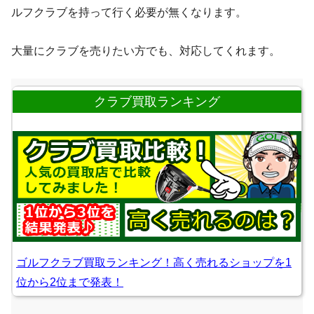
ルフクラブを持って行く必要が無くなります。
大量にクラブを売りたい方でも、対応してくれます。
クラブ買取ランキング
ゴルフクラブ買取ランキング！高く売れるショップを1
位から2位まで発表！