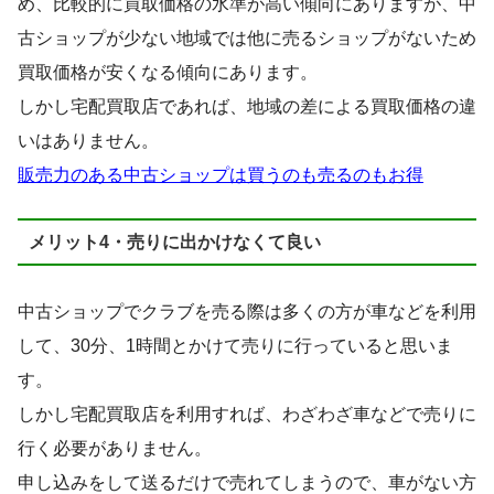
め、比較的に買取価格の水準が高い傾向にありますが、中
古ショップが少ない地域では他に売るショップがないため
買取価格が安くなる傾向にあります。
しかし宅配買取店であれば、地域の差による買取価格の違
いはありません。
販売力のある中古ショップは買うのも売るのもお得
メリット4・売りに出かけなくて良い
中古ショップでクラブを売る際は多くの方が車などを利用
して、30分、1時間とかけて売りに行っていると思いま
す。
しかし宅配買取店を利用すれば、わざわざ車などで売りに
行く必要がありません。
申し込みをして送るだけで売れてしまうので、車がない方