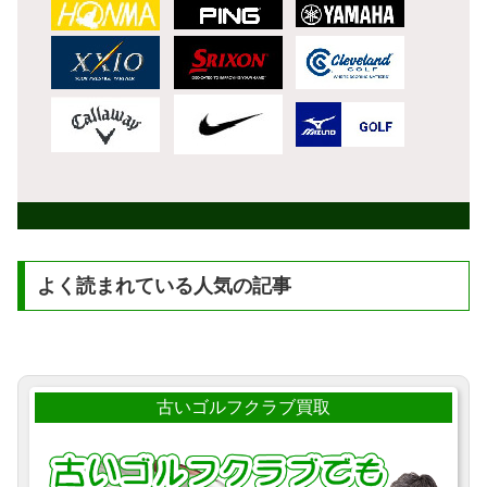
よく読まれている人気の記事
古いゴルフクラブ買取