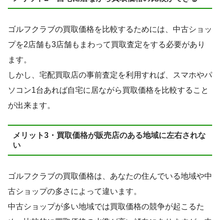
ゴルフクラブの買取価格を比較するためには、中古ショッ
プを2店舗も3店舗もまわって買取査定をする必要があり
ます。
しかし、宅配買取店の事前査定を利用すれば、スマホやパ
ソコン1台あれば自宅に居ながら買取価格を比較すること
が出来ます。
メリット3・買取価格が販売店のある地域に左右されな
い
ゴルフクラブの買取価格は、あなたの住んでいる地域や中
古ショップの多さによって違います。
中古ショップが多い地域では買取価格の競争が起こるた