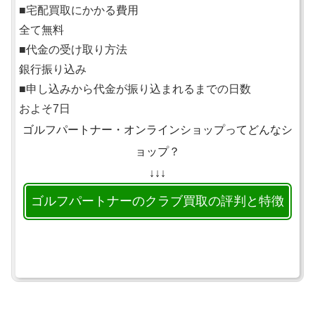
■宅配買取にかかる費用
全て無料
■代金の受け取り方法
銀行振り込み
■申し込みから代金が振り込まれるまでの日数
およそ7日
ゴルフパートナー・オンラインショップってどんなシ
ョップ？
↓↓↓
ゴルフパートナーのクラブ買取の評判と特徴