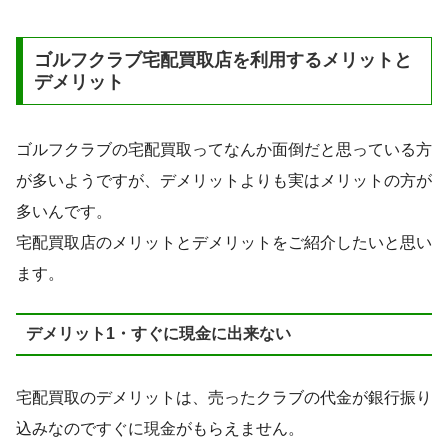
ゴルフクラブ宅配買取店を利用するメリットと
デメリット
ゴルフクラブの宅配買取ってなんか面倒だと思っている方
が多いようですが、デメリットよりも実はメリットの方が
多いんです。
宅配買取店のメリットとデメリットをご紹介したいと思い
ます。
デメリット1・すぐに現金に出来ない
宅配買取のデメリットは、売ったクラブの代金が銀行振り
込みなのですぐに現金がもらえません。