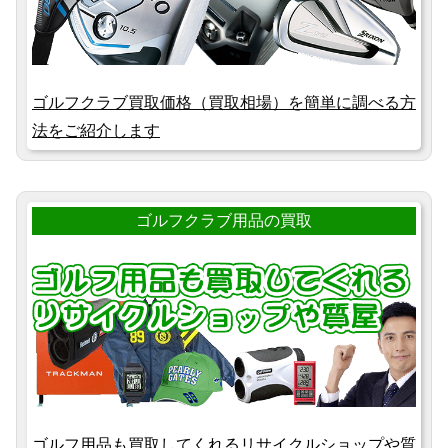
ゴルフクラブ買取価格（買取相場）を簡単に調べる方
法をご紹介します
ゴルフクラブ用品の買取
ゴルフ用品も買取してくれるリサイクルショップや質