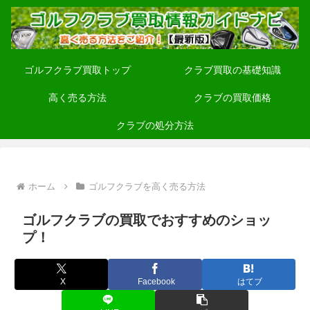
ゴルフクラブ買取トップ
クラブ買取の基礎知識
高く売る方法
クラブの買取価格
クラブの処分方法
ホーム
ゴルフクラブを高く売る方法
ゴルフクラブの買取でおすすめのショッ
プ！
X
Facebook
はてブ