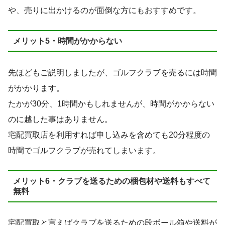
や、売りに出かけるのが面倒な方にもおすすめです。
メリット5・時間がかからない
先ほどもご説明しましたが、ゴルフクラブを売るには時間
がかかります。
たかが30分、1時間かもしれませんが、時間がかからない
のに越した事はありません。
宅配買取店を利用すれば申し込みを含めても20分程度の
時間でゴルフクラブが売れてしまいます。
メリット6・クラブを送るための梱包材や送料もすべて
無料
宅配買取と言えばクラブを送るための段ボール箱や送料が