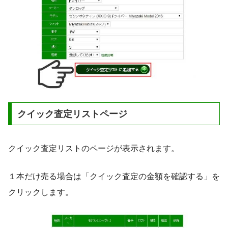
クイック査定リストページ
クイック査定リストのページが表示されます。
１本だけ売る場合は「クイック査定の金額を確認する」を
クリックします。