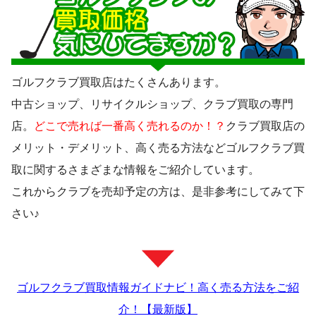
ゴルフクラブ買取店はたくさんあります。
中古ショップ、リサイクルショップ、クラブ買取の専門
店。
どこで売れば一番高く売れるのか！？
クラブ買取店の
メリット・デメリット、高く売る方法などゴルフクラブ買
取に関するさまざまな情報をご紹介しています。
これからクラブを売却予定の方は、是非参考にしてみて下
さい♪
ゴルフクラブ買取情報ガイドナビ！高く売る方法をご紹
介！【最新版】