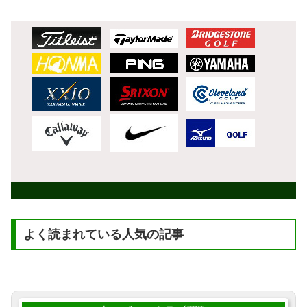
よく読まれている人気の記事