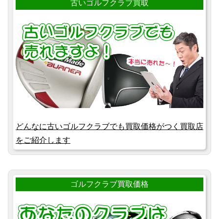
古いゴルフクラブ買取
どんなに古いゴルフクラブでも買取価格がつく買取店
をご紹介します
ゴルフクラブ買取価格