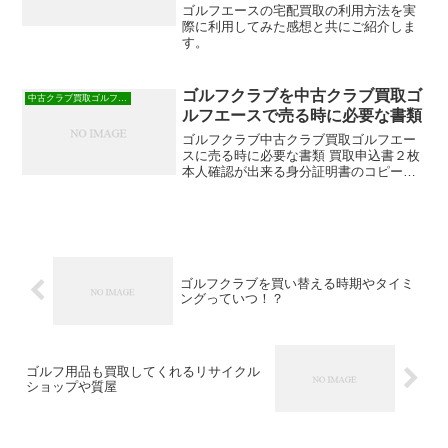
ゴルフエースの宅配買取の利用方法を実
際に利用してみた感想と共にご紹介しま
す。
ゴルフクラブを中古クラブ買取ゴ
中古クラブ買取ゴルフエース
ルフエースで売る時に必要な書類
ゴルフクラブ中古クラブ買取ゴルフエー
スに売る時に必要な書類 買取申込書２枚
本人確認が出来る身分証明書のコピーが
必要になります。
ゴルフクラブを買い替える時期やタイミ
ングっていつ！？
ゴルフ用品も買取してくれるリサイクル
ショップや質屋