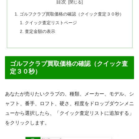
目次
ゴルフクラブ買取価格の確認（クイック査定３０秒）
クイック査定リストページ
査定金額の表示
ゴルフクラブ買取価格の確認（クイック査
定３０秒）
あなたが売りたいクラブの、種類、メーカー、モデル、シ
ャフト、番手、ロフト、硬さ、程度をドロップダウンメニ
ューから選択したら、「クイック査定リストに追加する」
をクリックします。