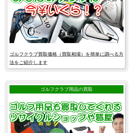
ゴルフクラブ買取価格（買取相場）を簡単に調べる方
法をご紹介します
ゴルフクラブ用品の買取