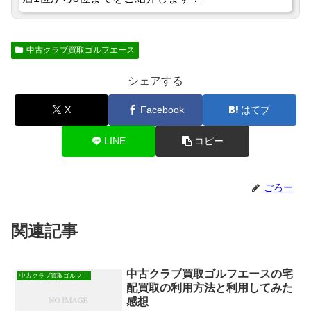
中古クラブ買取ゴルフエース
シェアする
X
Facebook
はてブ
LINE
コピー
ごろー
関連記事
中古クラブ買取ゴルフエースの宅
中古クラブ買取ゴルフエース
配買取の利用方法と利用してみた
感想