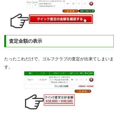
査定金額の表示
たったこれだけで、ゴルフクラブの査定が出来てしまいま
す。