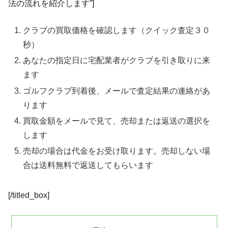
法の流れを紹介します”]
クラブの買取価格を確認します（クイック査定３０
秒）
あなたの指定日に宅配業者がクラブを引き取りに来
ます
ゴルフクラブ到着後、メールで査定結果の連絡があ
ります
買取金額をメールで見て、売却または返送の選択を
します
売却の場合は代金をお受け取ります。売却しない場
合は送料無料で返送してもらいます
[/titled_box]