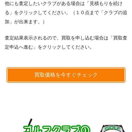
他にも査定したいクラブがある場合は「見積もりを続け
る」をクリックしてください。（１０点まで「クラブの追
加」が出来ます。）
査定結果表示されるので、買取を申し込む場合は「買取査
定申込へ進む」をクリックしてください。
買取価格を今すぐチェック