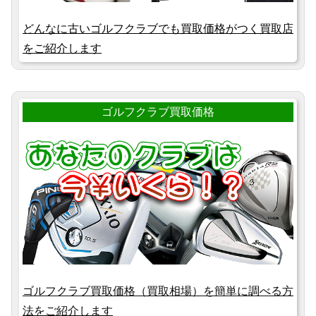
どんなに古いゴルフクラブでも買取価格がつく買取店
をご紹介します
ゴルフクラブ買取価格
ゴルフクラブ買取価格（買取相場）を簡単に調べる方
法をご紹介します