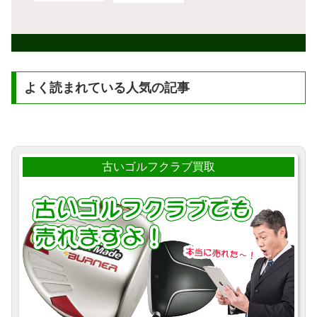
よく読まれている人気の記事
古いゴルフクラブ買取