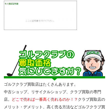
ゴルフクラブ買取店はたくさんあります。
中古ショップ、リサイクルショップ、クラブ買取の専門
店。
どこで売れば一番高く売れるのか！？
クラブ買取店の
メリット・デメリット、高く売る方法などゴルフクラブ買