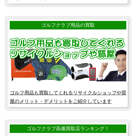
ゴルフクラブ用品の買取
ゴルフ用品も買取してくれるリサイクルショップや質
屋のメリット・デメリットをご紹介しています
ゴルフクラブ高価買取店ランキング！