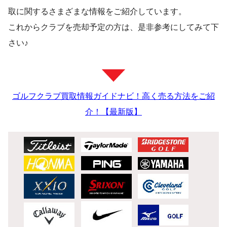
取に関するさまざまな情報をご紹介しています。
これからクラブを売却予定の方は、是非参考にしてみて下
さい♪
ゴルフクラブ買取情報ガイドナビ！高く売る方法をご紹
介！【最新版】