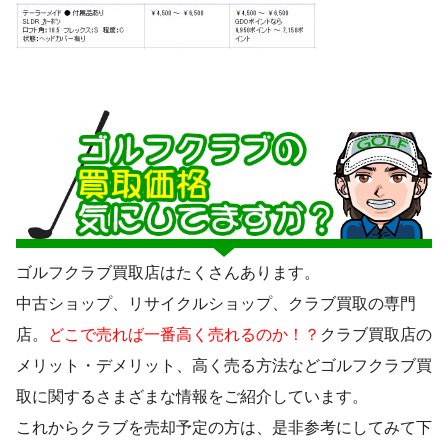
ゴルフクラブ買取店はたくさんあります。
中古ショップ、リサイクルショップ、クラブ買取の専門
店。
どこで売れば一番高く売れるのか！？
クラブ買取店の
メリット・デメリット、高く売る方法などゴルフクラブ買
取に関するさまざまな情報をご紹介しています。
これからクラブを売却予定の方は、是非参考にしてみて下