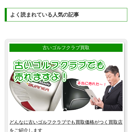
よく読まれている人気の記事
古いゴルフクラブ買取
どんなに古いゴルフクラブでも買取価格がつく買取店
をご紹介します