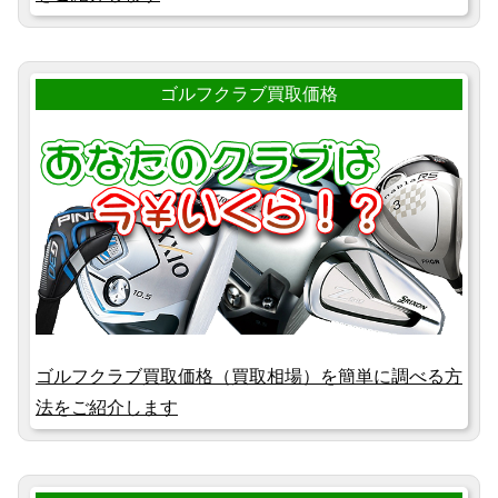
ゴルフクラブ買取価格
ゴルフクラブ買取価格（買取相場）を簡単に調べる方
法をご紹介します