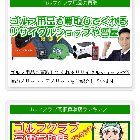
ゴルフクラブ用品の買取
ゴルフ用品も買取してくれるリサイクルショップや質
屋のメリット・デメリットをご紹介しています
ゴルフクラブ高価買取店ランキング！