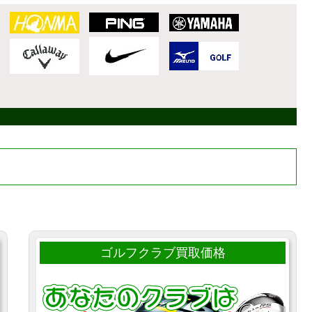
ゴルフクラブ買取価格