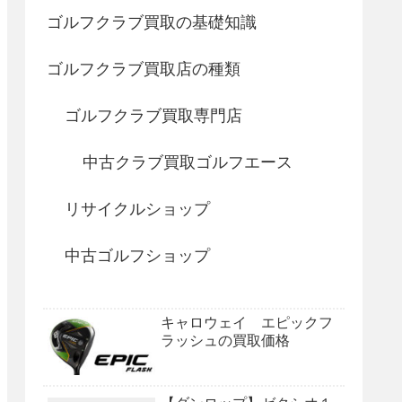
ゴルフクラブ買取の基礎知識
ゴルフクラブ買取店の種類
ゴルフクラブ買取専門店
中古クラブ買取ゴルフエース
リサイクルショップ
中古ゴルフショップ
キャロウェイ エピックフ
ラッシュの買取価格