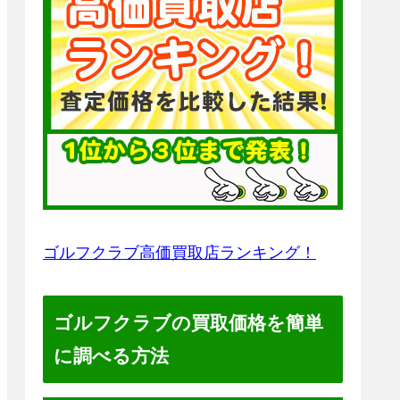
ゴルフクラブ高価買取店ランキング！
ゴルフクラブの買取価格を簡単
に調べる方法