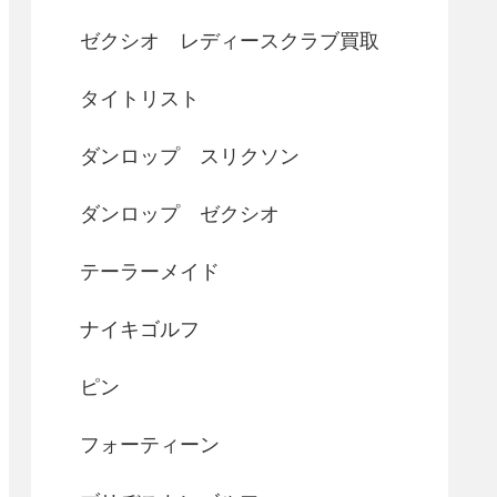
ゼクシオ レディースクラブ買取
タイトリスト
ダンロップ スリクソン
ダンロップ ゼクシオ
テーラーメイド
ナイキゴルフ
ピン
フォーティーン