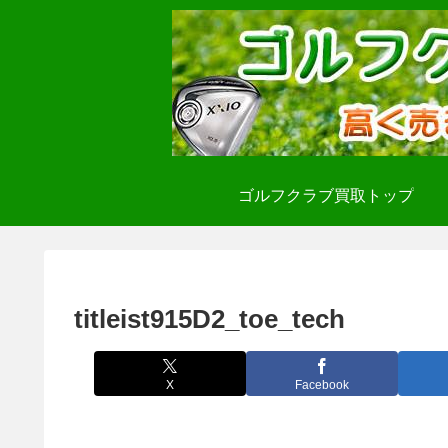
ゴルフクラブ買取トップ
titleist915D2_toe_tech
X
Facebook