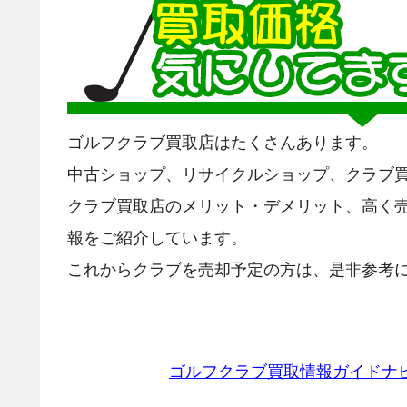
ゴルフクラブ買取店はたくさんあります。
中古ショップ、リサイクルショップ、クラブ
クラブ買取店のメリット・デメリット、高く
報をご紹介しています。
これからクラブを売却予定の方は、是非参考に
ゴルフクラブ買取情報ガイドナ