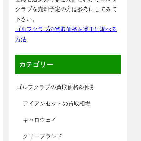
クラブを売却予定の方は参考にしてみて
下さい。
ゴルフクラブの買取価格を簡単に調べる
方法
カテゴリー
ゴルフクラブの買取価格&相場
アイアンセットの買取相場
キャロウェイ
クリーブランド