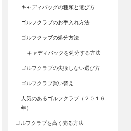
キャディバッグの種類と選び方
ゴルフクラブのお手入れ方法
ゴルフクラブの処分方法
キャディバックを処分する方法
ゴルフクラブの失敗しない選び方
ゴルフクラブ買い替え
人気のあるゴルフクラブ（２０１６
年）
ゴルフクラブを高く売る方法