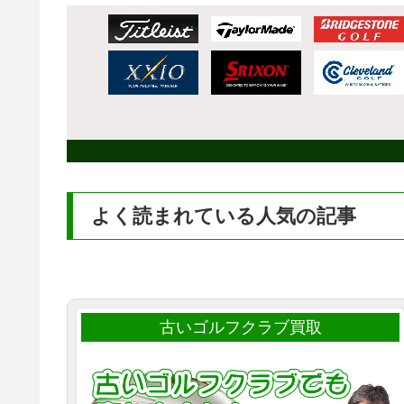
よく読まれている人気の記事
古いゴルフクラブ買取