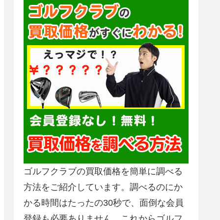
ゴルフクラブの買取価格を簡単に調べる
方法をご紹介しています。調べるのにか
かる時間はたったの30秒で、面倒な会員
登録も必要ありません。これからゴルフ