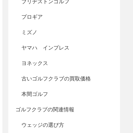
ブリヂストンゴルフ
プロギア
ミズノ
ヤマハ インプレス
ヨネックス
古いゴルフクラブの買取価格
本間ゴルフ
ゴルフクラブの関連情報
ウェッジの選び方