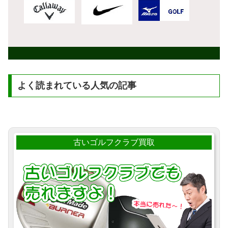
よく読まれている人気の記事
古いゴルフクラブ買取