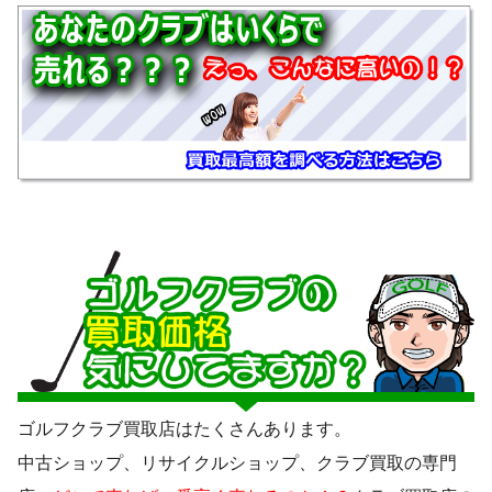
ゴルフクラブ買取店はたくさんあります。
中古ショップ、リサイクルショップ、クラブ買取の専門