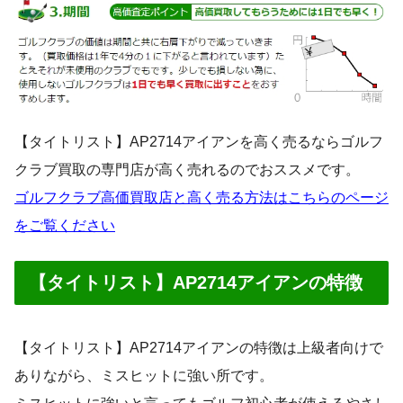
【タイトリスト】AP2714アイアンを高く売るならゴルフ
クラブ買取の専門店が高く売れるのでおススメです。
ゴルフクラブ高価買取店と高く売る方法はこちらのページ
をご覧ください
【タイトリスト】AP2714アイアンの特徴
【タイトリスト】AP2714アイアンの特徴は上級者向けで
ありながら、ミスヒットに強い所です。