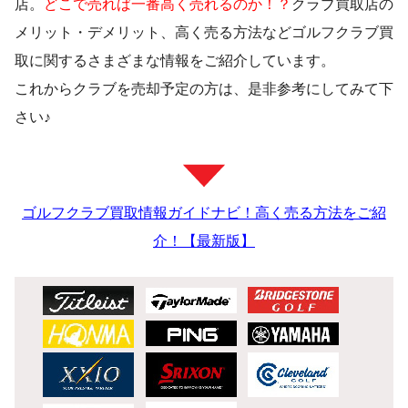
店。
どこで売れば一番高く売れるのか！？
クラブ買取店の
メリット・デメリット、高く売る方法などゴルフクラブ買
取に関するさまざまな情報をご紹介しています。
これからクラブを売却予定の方は、是非参考にしてみて下
さい♪
ゴルフクラブ買取情報ガイドナビ！高く売る方法をご紹
介！【最新版】