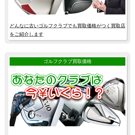
どんなに古いゴルフクラブでも買取価格がつく買取店
をご紹介します
ゴルフクラブ買取価格