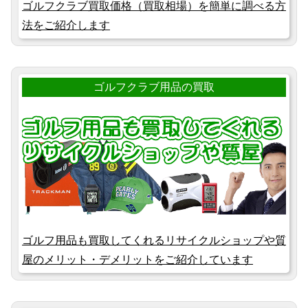
ゴルフクラブ買取価格（買取相場）を簡単に調べる方
法をご紹介します
ゴルフクラブ用品の買取
ゴルフ用品も買取してくれるリサイクルショップや質
屋のメリット・デメリットをご紹介しています