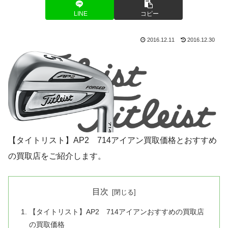
LINE
コピー
2016.12.11
2016.12.30
【タイトリスト】AP2 714アイアン買取価格とおすすめ
の買取店をご紹介します。
目次
【タイトリスト】AP2 714アイアンおすすめの買取店
の買取価格