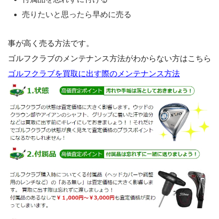
売りたいと思ったら早めに売る
事が高く売る方法です。
ゴルフクラブのメンテナンス方法がわからない方はこちら
ゴルフクラブを買取に出す際のメンテナンス方法