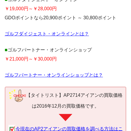
￥19,000円～￥28,000円
GDOポイントなら20,900ポイント ～ 30,800ポイント
ゴルフダイジェスト・オンラインとは？
■
ゴルフパートナー・オンラインショップ
￥21,000円～￥30,000円
ゴルフパートナー・オンラインショップとは？
【タイトリスト】AP2714アイアンの買取価格
は2016年12月の買取価格です。
今現在のAP2アイアンの買取価格を調べる方法はこ