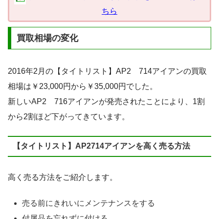
ちら
買取相場の変化
2016年2月の【タイトリスト】AP2 714アイアンの買取
相場は￥23,000円から￥35,000円でした。
新しいAP2 716アイアンが発売されたことにより、1割
から2割ほど下がってきています。
【タイトリスト】AP2714アイアンを高く売る方法
高く売る方法をご紹介します。
売る前にきれいにメンテナンスをする
付属品を忘れずに付ける