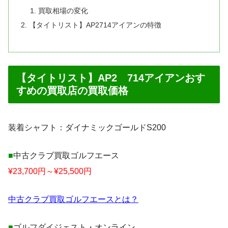
買取相場の変化
【タイトリスト】AP2714アイアンの特徴
【タイトリスト】AP2 714アイアンおす
すめの買取店の買取価格
装着シャフト：ダイナミックゴールドS200
■
中古クラブ買取ゴルフエース
¥23,700円～¥25,500円
中古クラブ買取ゴルフエースとは？
■
ゴルフダイジェスト・オンライン