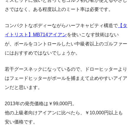
ミスヒットに強いと言ってもゴルフ初心者が使えるやさし
さではなく、ある程度以上のミート率は必要です。
コンパクトなボディーながらハーフキャビティ構造で
【タ
イトリスト】MB714アイアン
を使いこなす技術はない
が、ボールをコントロールしたい中級者以上のゴルファー
にはおすすめではないでしょうか。
若干グースネックになっているので、ドローヒッターより
はフェードヒッターがボールを捕まえて止めやすいアイア
ンだと思います。
2013年の発売価格は￥99,000円。
他の上級者向けアイアンに比べたら、￥10,000円以上も
安い価格です。