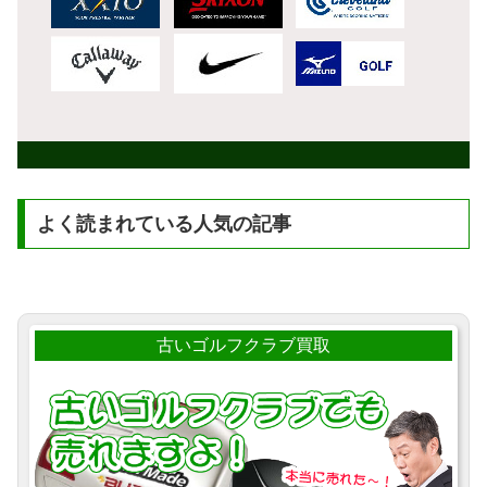
よく読まれている人気の記事
古いゴルフクラブ買取