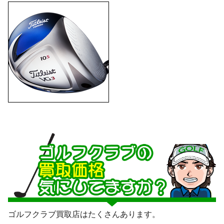
ゴルフクラブ買取店はたくさんあります。