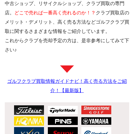
中古ショップ、リサイクルショップ、クラブ買取の専門
店。
どこで売れば一番高く売れるのか！？
クラブ買取店の
メリット・デメリット、高く売る方法などゴルフクラブ買
取に関するさまざまな情報をご紹介しています。
これからクラブを売却予定の方は、是非参考にしてみて下
さい♪
ゴルフクラブ買取情報ガイドナビ！高く売る方法をご紹
介！【最新版】