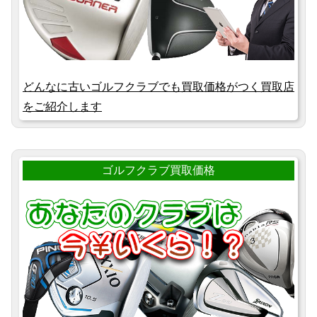
どんなに古いゴルフクラブでも買取価格がつく買取店
をご紹介します
ゴルフクラブ買取価格