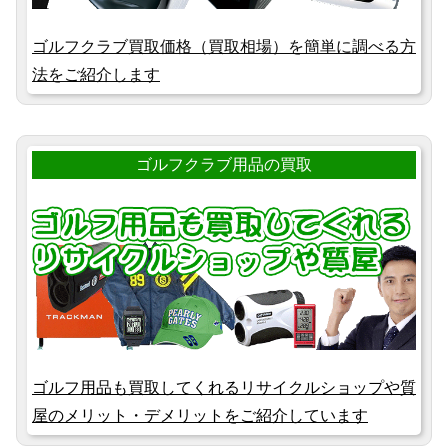
ゴルフクラブ買取価格（買取相場）を簡単に調べる方
法をご紹介します
ゴルフクラブ用品の買取
ゴルフ用品も買取してくれるリサイクルショップや質
屋のメリット・デメリットをご紹介しています