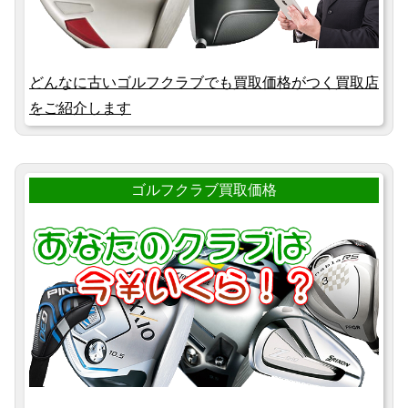
どんなに古いゴルフクラブでも買取価格がつく買取店
をご紹介します
ゴルフクラブ買取価格