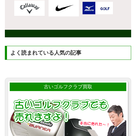
よく読まれている人気の記事
古いゴルフクラブ買取