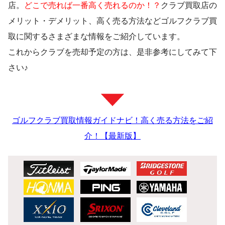
店。
どこで売れば一番高く売れるのか！？
クラブ買取店の
メリット・デメリット、高く売る方法などゴルフクラブ買
取に関するさまざまな情報をご紹介しています。
これからクラブを売却予定の方は、是非参考にしてみて下
さい♪
ゴルフクラブ買取情報ガイドナビ！高く売る方法をご紹
介！【最新版】