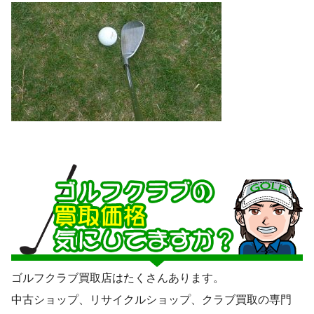
ゴルフクラブ買取店はたくさんあります。
中古ショップ、リサイクルショップ、クラブ買取の専門