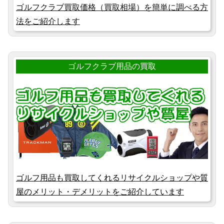
ゴルフクラブ買取価格（買取相場）を簡単に調べる方
法をご紹介します
ゴルフクラブ用品の買取
ゴルフ用品も買取してくれるリサイクルショップや質
屋のメリット・デメリットをご紹介しています