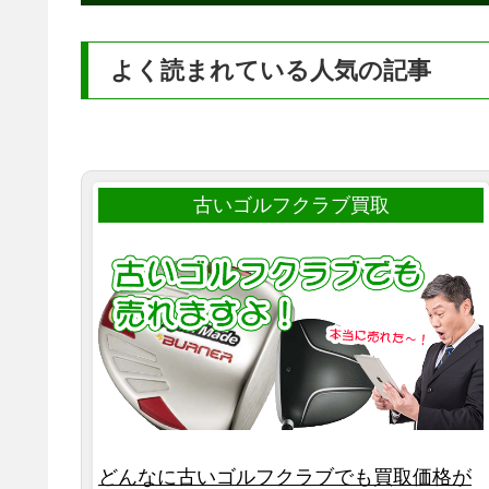
よく読まれている人気の記事
古いゴルフクラブ買取
どんなに古いゴルフクラブでも買取価格が