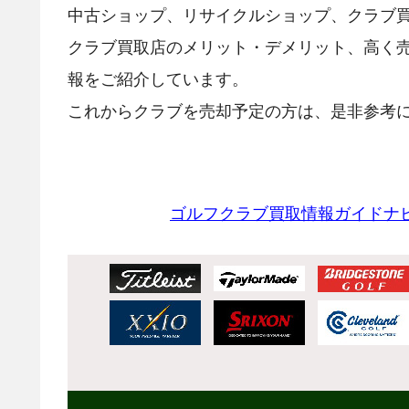
中古ショップ、リサイクルショップ、クラブ
クラブ買取店のメリット・デメリット、高く
報をご紹介しています。
これからクラブを売却予定の方は、是非参考に
ゴルフクラブ買取情報ガイドナ