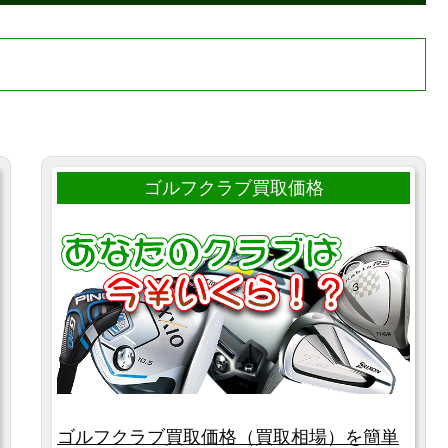
ゴルフクラブ買取価格
ゴルフクラブ買取価格（買取相場）を簡単