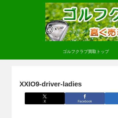
ゴルフクラブ買取トップ
XXIO9-driver-ladies
X
Facebook