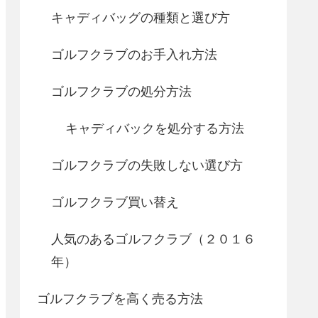
キャディバッグの種類と選び方
ゴルフクラブのお手入れ方法
ゴルフクラブの処分方法
キャディバックを処分する方法
ゴルフクラブの失敗しない選び方
ゴルフクラブ買い替え
人気のあるゴルフクラブ（２０１６
年）
ゴルフクラブを高く売る方法