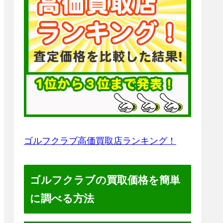
ゴルフクラブ高価買取店ランキング！
ゴルフクラブの買取価格を簡単
に調べる方法