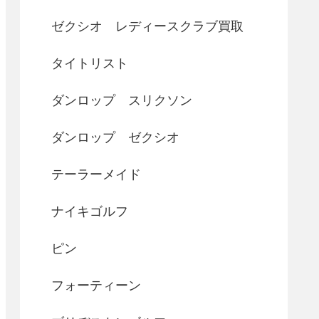
ゼクシオ レディースクラブ買取
タイトリスト
ダンロップ スリクソン
ダンロップ ゼクシオ
テーラーメイド
ナイキゴルフ
ピン
フォーティーン