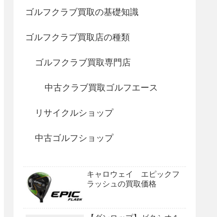
ゴルフクラブ買取の基礎知識
ゴルフクラブ買取店の種類
ゴルフクラブ買取専門店
中古クラブ買取ゴルフエース
リサイクルショップ
中古ゴルフショップ
キャロウェイ エピックフ
ラッシュの買取価格