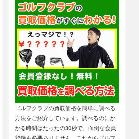
ゴルフクラブの買取価格を簡単に調べる
方法をご紹介しています。調べるのにか
かる時間はたったの30秒で、面倒な会員
登録も必要ありません。これからゴルフ