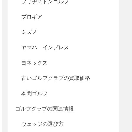
ブリヂストンゴルフ
プロギア
ミズノ
ヤマハ インプレス
ヨネックス
古いゴルフクラブの買取価格
本間ゴルフ
ゴルフクラブの関連情報
ウェッジの選び方