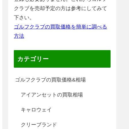
クラブを売却予定の方は参考にしてみて
下さい。
ゴルフクラブの買取価格を簡単に調べる
方法
カテゴリー
ゴルフクラブの買取価格&相場
アイアンセットの買取相場
キャロウェイ
クリーブランド