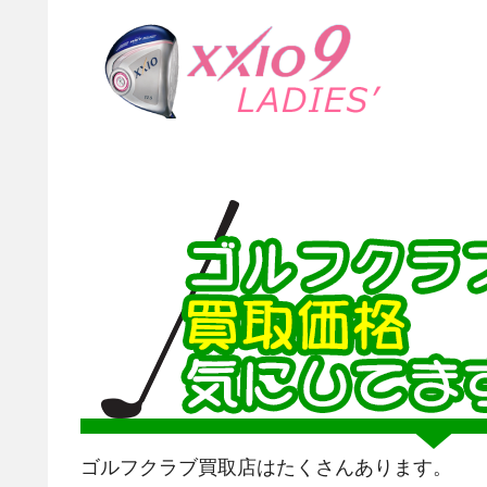
ゴルフクラブ買取店はたくさんあります。