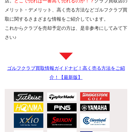
店。
どこで売れば一番高く売れるのか！？
クラブ買取店の
メリット・デメリット、高く売る方法などゴルフクラブ買
取に関するさまざまな情報をご紹介しています。
これからクラブを売却予定の方は、是非参考にしてみて下
さい♪
ゴルフクラブ買取情報ガイドナビ！高く売る方法をご紹
介！【最新版】