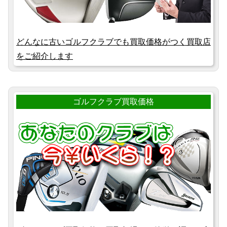
どんなに古いゴルフクラブでも買取価格がつく買取店
をご紹介します
ゴルフクラブ買取価格