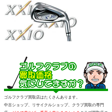
ゴルフクラブ買取店はたくさんあります。
中古ショップ、リサイクルショップ、クラブ買取の専門