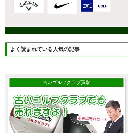
よく読まれている人気の記事
古いゴルフクラブ買取