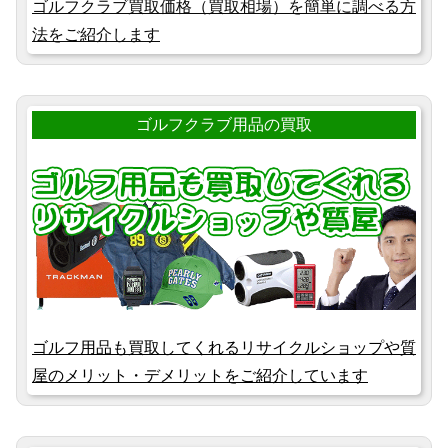
ゴルフクラブ買取価格（買取相場）を簡単に調べる方
法をご紹介します
ゴルフクラブ用品の買取
ゴルフ用品も買取してくれるリサイクルショップや質
屋のメリット・デメリットをご紹介しています