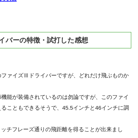
イバーの特徴・試打した感想
のファイズⅢドライバーですが、どれだけ飛ぶものか
節機能が装備されているのは勿論ですが、このファイ
こともできるそうで、45.5インチと46インチに調
キャッチフレーズ通りの飛距離を得ることが出来まし