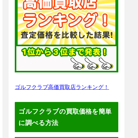
ゴルフクラブ高価買取店ランキング！
ゴルフクラブの買取価格を簡単
に調べる方法