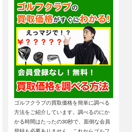
ゴルフクラブの買取価格を簡単に調べる
方法をご紹介しています。調べるのにか
かる時間はたったの30秒で、面倒な会員
登録も必要ありません。これからゴルフ