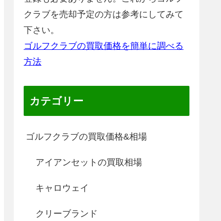
クラブを売却予定の方は参考にしてみて
下さい。
ゴルフクラブの買取価格を簡単に調べる
方法
カテゴリー
ゴルフクラブの買取価格&相場
アイアンセットの買取相場
キャロウェイ
クリーブランド