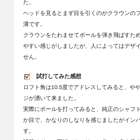
た。
ヘッドを見るとまず目を引くのがクラウンの
溝です。
クラウンをたわませてボールを弾き飛ばすた
やすい感じがしましたが、人によってはデザ
せん。
試打してみた感想
ロフト角は10.5度でアドレスしてみると、
ジが湧いて来ました。
実際にボールを打ってみると、純正のシャフトP
か目で、かなりのしなりを感じましたがイン
す。