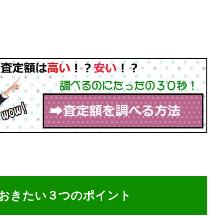
おきたい３つのポイント