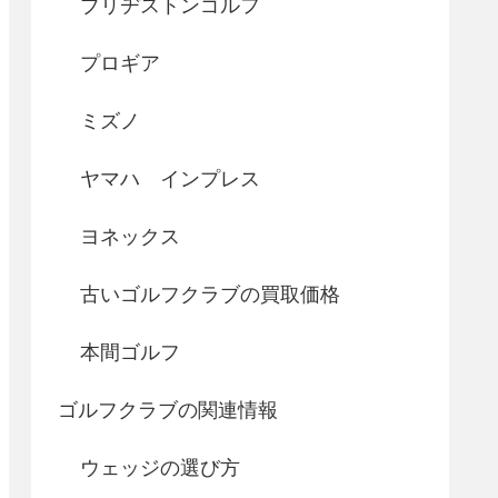
ブリヂストンゴルフ
プロギア
ミズノ
ヤマハ インプレス
ヨネックス
古いゴルフクラブの買取価格
本間ゴルフ
ゴルフクラブの関連情報
ウェッジの選び方