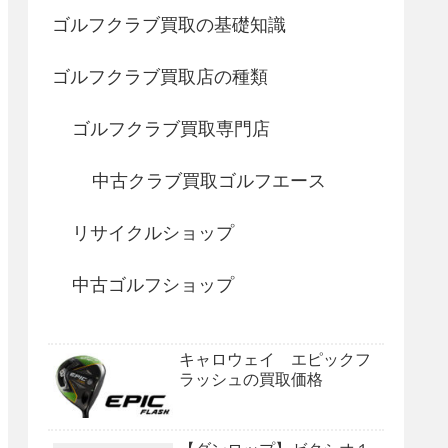
ゴルフクラブ買取の基礎知識
ゴルフクラブ買取店の種類
ゴルフクラブ買取専門店
中古クラブ買取ゴルフエース
リサイクルショップ
中古ゴルフショップ
キャロウェイ エピックフ
ラッシュの買取価格