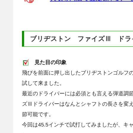
ブリヂストン ファイズⅢ ドラ
見た目の印象
飛びを前面に押し出したブリヂストンゴルフ
試して来ました。
最近のドライバーには必須とも言える弾道調
ズⅢドライバーはなんとシャフトの長さを変える
節可能です。
今回は45.5インチで試打してみましたが、