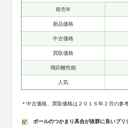
発売年
新品価格
中古価格
買取価格
飛距離性能
人気
＊中古価格、買取価格は２０１６年２月の参
ボールのつかまり具合が抜群に良いブリ