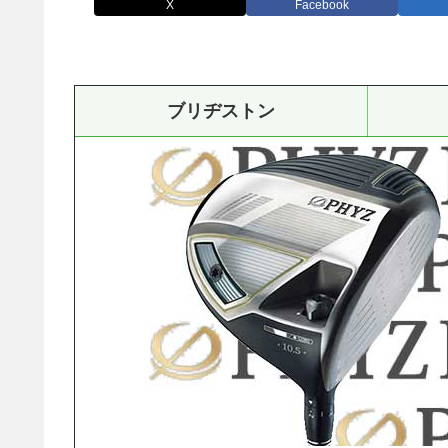
X
Facebook
ブリヂストン