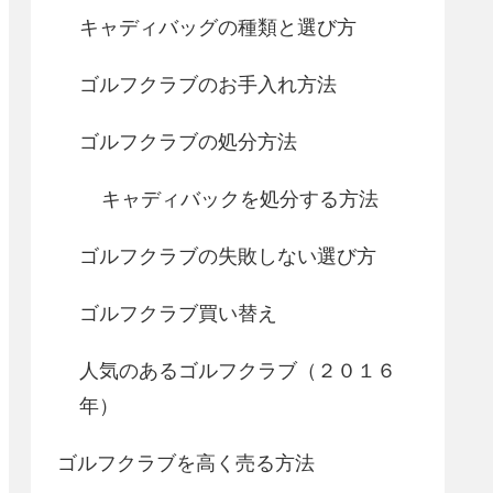
キャディバッグの種類と選び方
ゴルフクラブのお手入れ方法
ゴルフクラブの処分方法
キャディバックを処分する方法
ゴルフクラブの失敗しない選び方
ゴルフクラブ買い替え
人気のあるゴルフクラブ（２０１６
年）
ゴルフクラブを高く売る方法