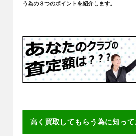
う為の３つのポイントを紹介します。
高く買取してもらう為に知って