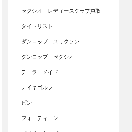
ゼクシオ レディースクラブ買取
タイトリスト
ダンロップ スリクソン
ダンロップ ゼクシオ
テーラーメイド
ナイキゴルフ
ピン
フォーティーン