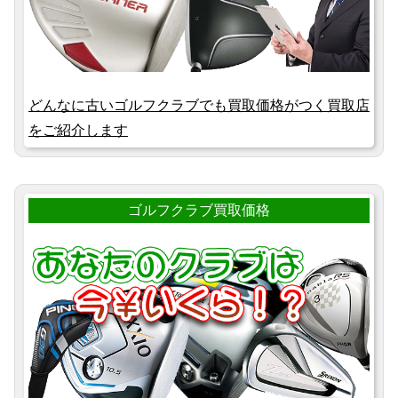
どんなに古いゴルフクラブでも買取価格がつく買取店
をご紹介します
ゴルフクラブ買取価格