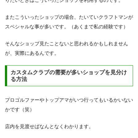
りたいときはこういったショップを利用するのです。
またこういったショップの場合、たいていクラフトマンが
スペシャルな事が多いです。（あくまで私の経験です）
そんなショップ見たことないと思われるかもしれません
が、実際にあるんです。
カスタムクラブの需要が多いショップを見分け
る方法
プロゴルファーやトップアマがいつ行ってもいるかいない
かです（笑）
店内を見渡せばなんとなくわかります。