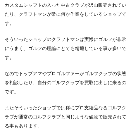
カスタムシャフトの入った中古クラブが沢山販売されてい
たり、クラフトマンが常に何か作業をしているショップで
す。
そういったショップのクラフトマンは実際にゴルフが非常
にうまく、ゴルフの理論にとても精通している事が多いで
す。
なのでトップアマやプロゴルファーがゴルフクラブの状態
を相談したり、自分のゴルフクラブを買取に出しに来るの
です。
またそういったショップでは稀にプロ支給品なるゴルフク
ラブが通常のゴルフクラブと同じような値段で販売されて
る事もあります。