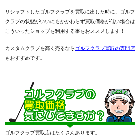
リシャフトしたゴルフクラブを買取に出した時に、ゴルフ
クラブの状態がいいにもかかわらず買取価格が低い場合は
こういったショップを利用する事をおススメします！
カスタムクラブを高く売るなら
ゴルフクラブ買取の専門店
もおすすめです。
ゴルフクラブ買取店はたくさんあります。