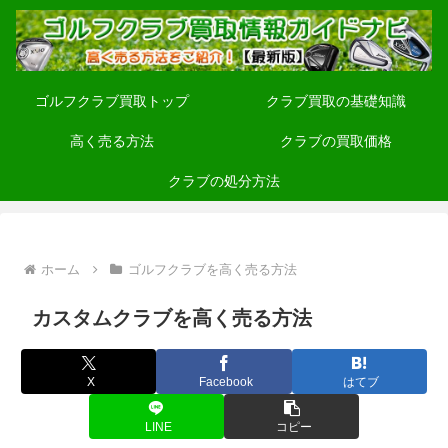
ゴルフクラブ買取トップ
クラブ買取の基礎知識
高く売る方法
クラブの買取価格
クラブの処分方法
ホーム
ゴルフクラブを高く売る方法
カスタムクラブを高く売る方法
X
Facebook
はてブ
LINE
コピー