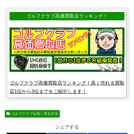
ゴルフクラブ高価買取店ランキング！
ゴルフクラブ高価買取店ランキング！高く売れる買取
店1位から3位までをご紹介します！
ゴルフクラブを高く売る方法
シェアする