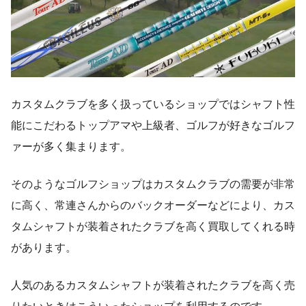
カスタムクラブを多く扱っているショップではシャフト性
能にこだわるトップアマや上級者、ゴルフが好きなゴルフ
ァーが多く集まります。
そのようなゴルフショップはカスタムクラブの需要が非常
に高く、常連さんからのバックオーダーなどにより、カス
タムシャフトが装着されたクラブを高く買取してくれる時
があります。
人気のあるカスタムシャフトが装着されたクラブを高く売