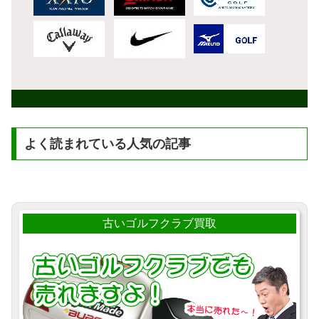
よく読まれている人気の記事
古いゴルフクラブ買取