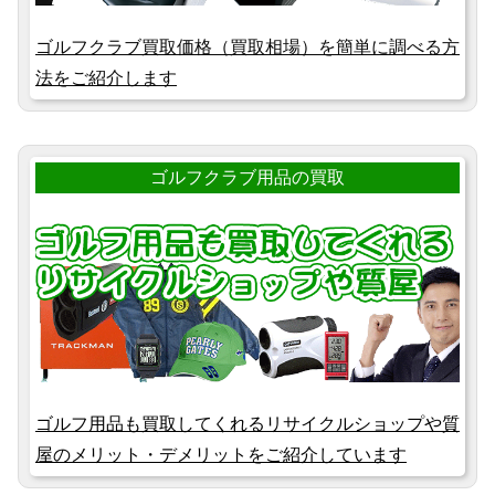
ゴルフクラブ買取価格（買取相場）を簡単に調べる方
法をご紹介します
ゴルフクラブ用品の買取
ゴルフ用品も買取してくれるリサイクルショップや質
屋のメリット・デメリットをご紹介しています