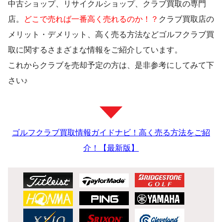
中古ショップ、リサイクルショップ、クラブ買取の専門
店。
どこで売れば一番高く売れるのか！？
クラブ買取店の
メリット・デメリット、高く売る方法などゴルフクラブ買
取に関するさまざまな情報をご紹介しています。
これからクラブを売却予定の方は、是非参考にしてみて下
さい♪
ゴルフクラブ買取情報ガイドナビ！高く売る方法をご紹
介！【最新版】