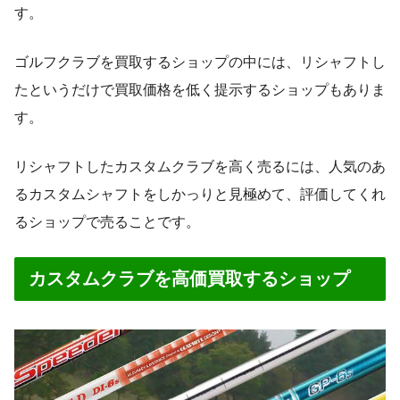
す。
ゴルフクラブを買取するショップの中には、リシャフトし
たというだけで買取価格を低く提示するショップもありま
す。
リシャフトしたカスタムクラブを高く売るには、人気のあ
るカスタムシャフトをしかっりと見極めて、評価してくれ
るショップで売ることです。
カスタムクラブを高価買取するショップ