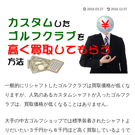
2016.03.27
2016.12.07
一般的にリシャフトしたゴルフクラブは買取価格が低くな
りますが、人気のあるカスタムシャフトが入ったゴルフク
ラブは、買取価格が低くなることはありません。
大手の中古ゴルフショップでは標準装着されたシャフトよ
りだいたい３千円から８千円ほど高く買取しているようで