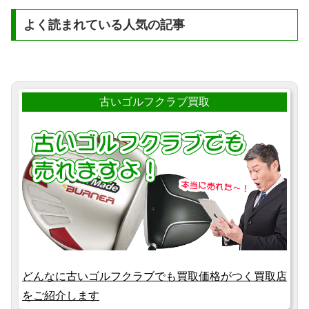
よく読まれている人気の記事
古いゴルフクラブ買取
どんなに古いゴルフクラブでも買取価格がつく買取店
をご紹介します