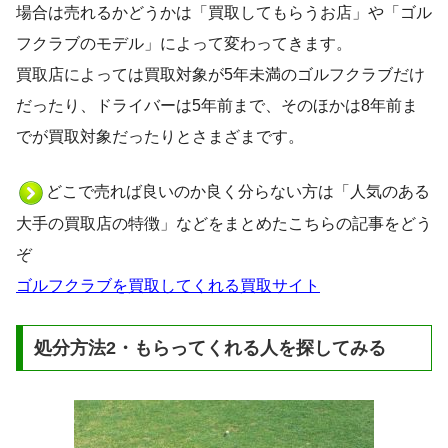
場合は売れるかどうかは「買取してもらうお店」や「ゴル
フクラブのモデル」によって変わってきます。
買取店によっては買取対象が5年未満のゴルフクラブだけ
だったり、ドライバーは5年前まで、そのほかは8年前ま
でが買取対象だったりとさまざまです。
どこで売れば良いのか良く分らない方は「人気のある
大手の買取店の特徴」などをまとめたこちらの記事をどう
ぞ
ゴルフクラブを買取してくれる買取サイト
処分方法2・もらってくれる人を探してみる