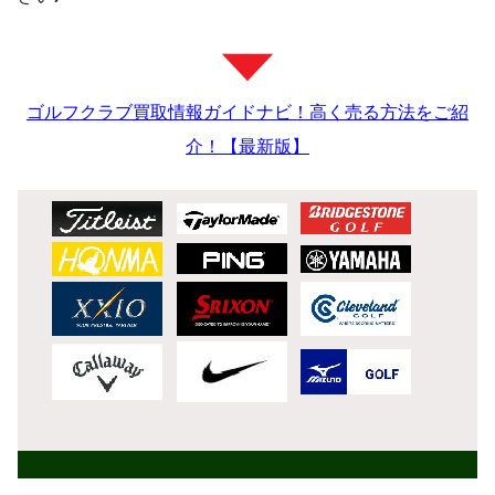
ゴルフクラブ買取情報ガイドナビ！高く売る方法をご紹
介！【最新版】