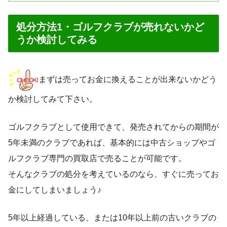
処分方法1・ゴルフクラブが売れないかど
うか検討してみる
まずは売ってお金に換えることが出来ないかどう
か検討してみて下さい。
ゴルフクラブとして使用できて、発売されてからの期間が
5年未満のクラブであれば、基本的には中古ショップやゴ
ルフクラブ専門の買取店で売ることが可能です。
そんなクラブの処分を考えているのなら、すぐに売ってお
金にしてしまいましょう♪
5年以上経過している、または10年以上前の古いクラブの