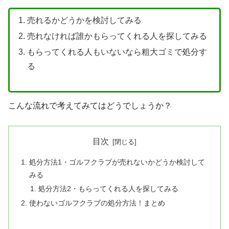
売れるかどうかを検討してみる
売れなければ誰かもらってくれる人を探してみる
もらってくれる人もいないなら粗大ゴミで処分す
る
こんな流れで考えてみてはどうでしょうか？
目次
処分方法1・ゴルフクラブが売れないかどうか検討して
みる
処分方法2・もらってくれる人を探してみる
使わないゴルフクラブの処分方法！まとめ