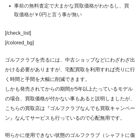
事前の無料査定で大まかな買取価格がわかるし、買
取価格が￥0円と言う事が無い
[/check_list]
[/colored_bg]
ゴルフクラブを売るには、中古ショップなどにわざわざ出
かける必要がありますが、宅配買取を利用すれば売りに行
く時間と手間を大幅に削減できます。
しかも発売されてからの期間が5年以上たっているモデル
の場合、買取価格が付かない事もあると説明しましたが、
こちらの買取店は『ゴルフクラブなんでも買取キャンペー
ン』なんてサービスも行っているので心配無用です。
明らかに使用できない状態のゴルフクラブ（シャフトに傷