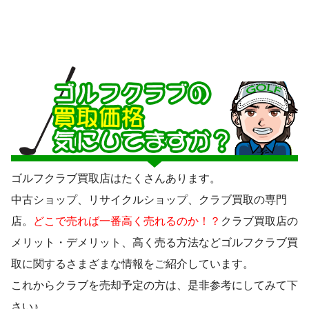
ゴルフクラブ買取店はたくさんあります。
中古ショップ、リサイクルショップ、クラブ買取の専門
店。
どこで売れば一番高く売れるのか！？
クラブ買取店の
メリット・デメリット、高く売る方法などゴルフクラブ買
取に関するさまざまな情報をご紹介しています。
これからクラブを売却予定の方は、是非参考にしてみて下
さい♪