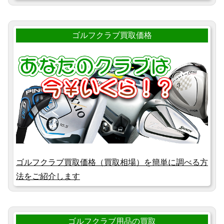
ゴルフクラブ買取価格
ゴルフクラブ買取価格（買取相場）を簡単に調べる方
法をご紹介します
ゴルフクラブ用品の買取