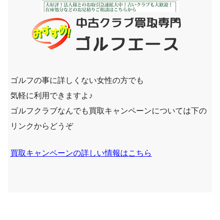
ゴルフの事に詳しくない女性の方でも
気軽に利用できますよ♪
ゴルフクラブなんでも買取キャンペーンについては下の
リンクからどうぞ
買取キャンペーンの詳しい情報はこちら