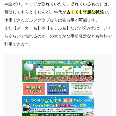
や曲がり、ヘッドが割れていたり、壊れているもの）は、
買取してもらえませんが、年代が
古くても奇麗な状態
で、
使用できるゴルフクラブならば売る事が可能です。
また【メーカー名】や【モデル名】などが分かれば「いく
らぐらいで売れるのか」の大まかな事前査定なども無料で
利用できます。