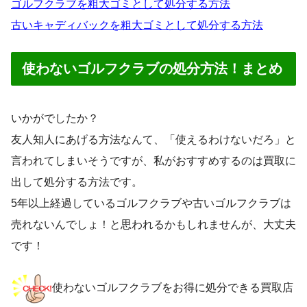
ゴルフクラブを粗大ゴミとして処分する方法
古いキャディバックを粗大ゴミとして処分する方法
使わないゴルフクラブの処分方法！まとめ
いかがでしたか？
友人知人にあげる方法なんて、「使えるわけないだろ」と
言われてしまいそうですが、私がおすすめするのは買取に
出して処分する方法です。
5年以上経過しているゴルフクラブや古いゴルフクラブは
売れないんでしょ！と思われるかもしれませんが、大丈夫
です！
使わないゴルフクラブをお得に処分できる買取店