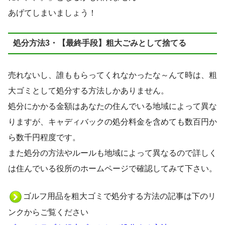
あげてしまいましょう！
処分方法3・【最終手段】粗大ごみとして捨てる
売れないし、誰ももらってくれなかったな～んて時は、粗
大ゴミとして処分する方法しかありません。
処分にかかる金額はあなたの住んでいる地域によって異な
りますが、キャディバックの処分料金を含めても数百円か
ら数千円程度です。
また処分の方法やルールも地域によって異なるので詳しく
は住んでいる役所のホームページで確認してみて下さい。
ゴルフ用品を粗大ゴミで処分する方法の記事は下のリ
ンクからご覧ください