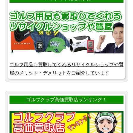
ゴルフ用品も買取してくれるリサイクルショップや質
屋のメリット・デメリットをご紹介しています
ゴルフクラブ高価買取店ランキング！