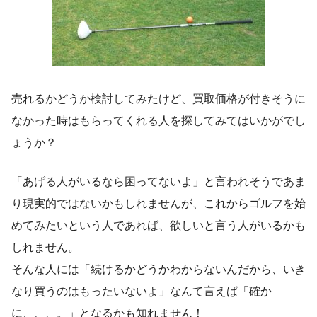
売れるかどうか検討してみたけど、買取価格が付きそうに
なかった時はもらってくれる人を探してみてはいかがでし
ょうか？
「あげる人がいるなら困ってないよ」と言われそうであま
り現実的ではないかもしれませんが、これからゴルフを始
めてみたいという人であれば、欲しいと言う人がいるかも
しれません。
そんな人には「続けるかどうかわからないんだから、いき
なり買うのはもったいないよ」なんて言えば「確か
に、、、。」となるかも知れません！