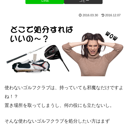
LINE
コピー
2016.03.30
2016.12.07
使わないゴルフクラブは、持っていても邪魔なだけですよ
ね！？
置き場所を取ってしまうし、何の役にも立たないし。
そんな使わないゴルフクラブを処分したい方はまず