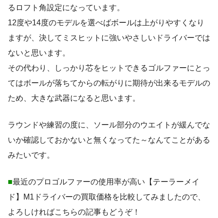
るロフト角設定になっています。
12度や14度のモデルを選べばボールは上がりやすくなり
ますが、決してミスヒットに強いやさしいドライバーでは
ないと思います。
その代わり、しっかり芯をヒットできるゴルファーにとっ
てはボールが落ちてからの転がりに期待が出来るモデルの
ため、大きな武器になると思います。
ラウンドや練習の度に、ソール部分のウエイトが緩んでな
いか確認しておかないと無くなってた～なんてことがある
みたいです。
■
最近のプロゴルファーの使用率が高い【テーラーメイ
ド】M1ドライバーの買取価格を比較してみましたので、
よろしければこちらの記事もどうぞ！