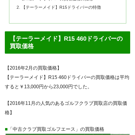
【テーラーメイド】R15ドライバーの特徴
【テーラーメイド】R15 460ドライバーの
買取価格
【2016年2月の買取価格】
【テーラーメイド】R15 460ドライバーの買取価格は平均
すると￥13,000円から23,000円でした。
【2016年11月の人気のあるゴルフクラブ買取店の買取価
格】
■
「中古クラブ買取ゴルフエース」の買取価格