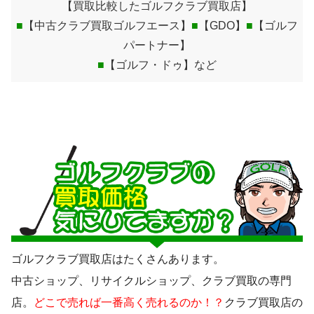
【買取比較したゴルフクラブ買取店】
■
【中古クラブ買取ゴルフエース】
■
【GDO】
■
【ゴルフ
パートナー】
■
【ゴルフ・ドゥ】など
ゴルフクラブ買取店はたくさんあります。
中古ショップ、リサイクルショップ、クラブ買取の専門
店。
どこで売れば一番高く売れるのか！？
クラブ買取店の