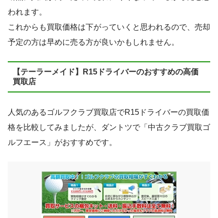
われます。
これからも買取価格は下がっていくと思われるので、売却
予定の方は早めに売る方が良いかもしれません。
【テーラーメイド】R15ドライバーのおすすめの高価
買取店
人気のあるゴルフクラブ買取店でR15ドライバーの買取価
格を比較してみましたが、ダントツで「中古クラブ買取ゴ
ルフエース」がおすすめです。