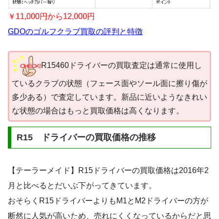
￥11,000円から12,000円
GDOのゴルフクラブ買取の評判と特徴
R15460ドライバーの買取査定は通常に使用し
ているクラブの状態（フェース面やソール面に擦り傷が
多少ある）で査定しています。新品に近いようなきれい
な状態の場合はもっと買取価格は高くなります。
R15 ドライバーの買取価格の推移
【テーラーメイド】R15ドライバーの買取価格は2016年2
月と比べるとだいぶ下がってきています。
おそらくR15ドライバーよりもM1とM2ドライバーの方が
断然に人気が高いため、売れにくくなっているからだと思