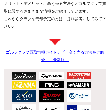
メリット・デメリット、高く売る方法などゴルフクラブ買
取に関するさまざまな情報をご紹介しています。
これからクラブを売却予定の方は、是非参考にしてみて下
さい♪
ゴルフクラブ買取情報ガイドナビ！高く売る方法をご紹
介！【最新版】