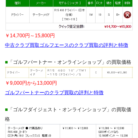
￥14,700円～15,800円
中古クラブ買取ゴルフエースのクラブ買取の評判と特徴
■
「ゴルフパートナー・オンラインショップ」の買取価格
￥9,000円から13,000円
ゴルフパートナーのクラブ買取の評判と特徴
■
「ゴルフダイジェスト・オンラインショップ」の買取価
格