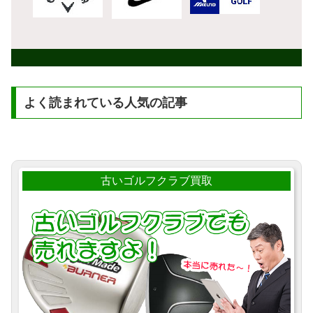
よく読まれている人気の記事
古いゴルフクラブ買取