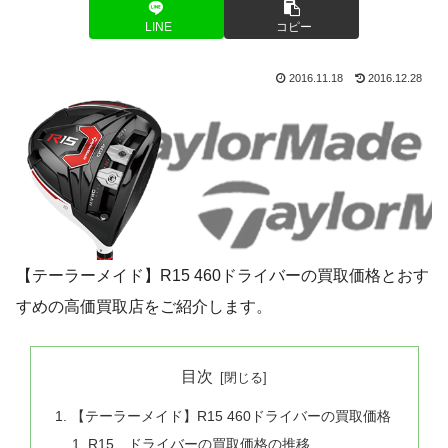
LINE
コピー
2016.11.18
2016.12.28
【テーラーメイド】R15 460ドライバーの買取価格とおす
すめの高価買取店をご紹介します。
目次
【テーラーメイド】R15 460ドライバーの買取価格
R15 ドライバーの買取価格の推移