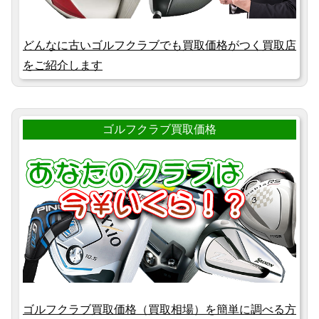
どんなに古いゴルフクラブでも買取価格がつく買取店
をご紹介します
ゴルフクラブ買取価格
ゴルフクラブ買取価格（買取相場）を簡単に調べる方