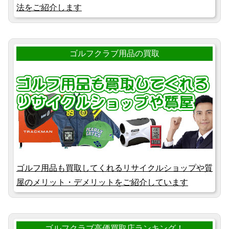
法をご紹介します
ゴルフクラブ用品の買取
ゴルフ用品も買取してくれるリサイクルショップや質
屋のメリット・デメリットをご紹介しています
ゴルフクラブ高価買取店ランキング！