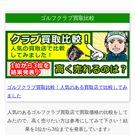
ゴルフクラブ買取比較
ゴルフクラブ買取比較！人気のある買取店で比較してみ
ました
人気のあるゴルフクラブ買取店で買取価格の比較をして
みたので、高く売りたい方は参考にしてみて下さい！結
果を1位から3位までを発表しています♪