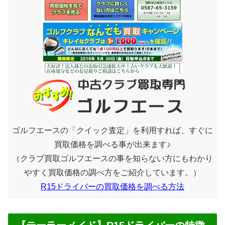
ゴルフエースの「クイック査定」を利用すれば、すぐに
買取価格を調べる事が出来ます♪
（クラブ買取ゴルフエースの事を知らない方にもわかり
やすく買取価格の調べ方をご紹介しています。）
R15ドライバーの買取価格を調べる方法