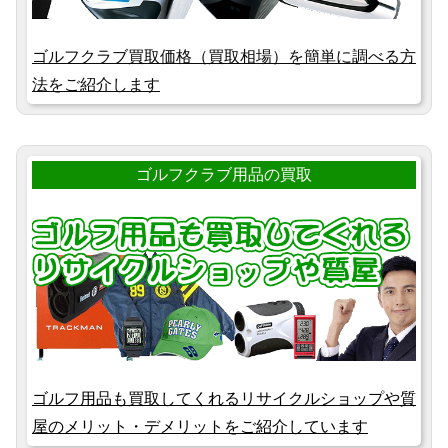
ゴルフクラブ買取価格（買取相場）を簡単に調べる方
法をご紹介します
ゴルフクラブ用品の買取
ゴルフ用品も買取してくれるリサイクルショップや質
屋のメリット・デメリットをご紹介しています