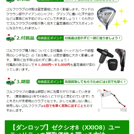
【ダンロップ】ゼクシオ8（XXIO8）ユー