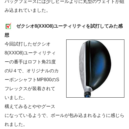
バックフェースには少しヒールよりに丸型のウェイトが組
み込まれていました。
ゼクシオ8(XXIO8)ユーティリティを試打してみた感
想
今回試打したゼクシオ
8(XXIO8)ユーティリティ
ーの番手はロフト角21度
のU４で、オリジナルのカ
ーボンシャフトMP800のS
フレックスが装着されて
いました。
構えてみるとややグース
になっているようで、ボールが包み込まれるように感じら
れました。