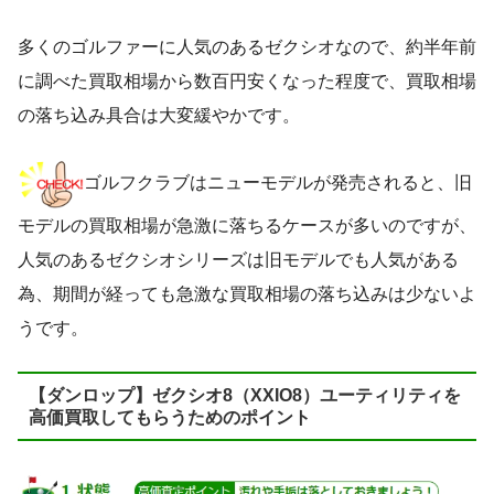
多くのゴルファーに人気のあるゼクシオなので、約半年前
に調べた買取相場から数百円安くなった程度で、買取相場
の落ち込み具合は大変緩やかです。
ゴルフクラブはニューモデルが発売されると、旧
モデルの買取相場が急激に落ちるケースが多いのですが、
人気のあるゼクシオシリーズは旧モデルでも人気がある
為、期間が経っても急激な買取相場の落ち込みは少ないよ
うです。
【ダンロップ】ゼクシオ8（XXIO8）ユーティリティを
高価買取してもらうためのポイント