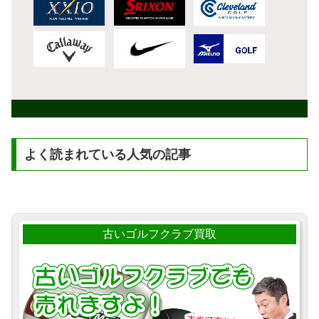
よく読まれている人気の記事
古いゴルフクラブ買取