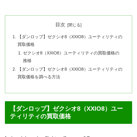
目次
【ダンロップ】ゼクシオ8（XXIO8）ユーティリティの
買取価格
ゼクシオ8（XXIO8）ユーティリティの買取価格の
推移
【ダンロップ】ゼクシオ8（XXIO8）ユーティリティの
買取価格を調べる方法
【ダンロップ】ゼクシオ8（XXIO8）ユー
ティリティの買取価格