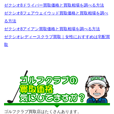
ゼクシオ8ドライバー買取価格と買取相場を調べる方法
ゼクシオ8フェアウェイウッド買取価格と買取相場を調べ
る方法
ゼクシオ8アイアン買取価格と買取相場を調べる方法
ゼクシオレディースクラブ買取｜女性におすすめは宅配買
取
ゴルフクラブ買取店はたくさんあります。