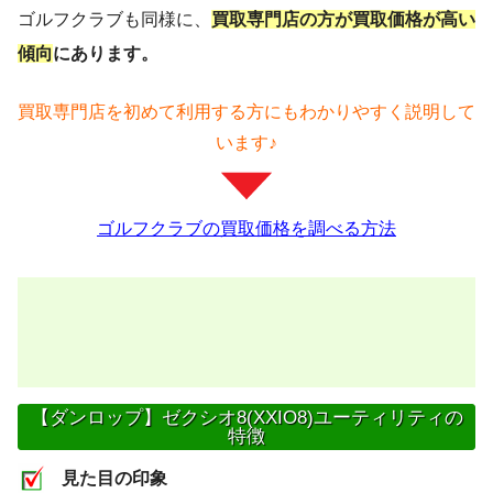
ゴルフクラブも同様に、
買取専門店の方が買取価格が高い
傾向
にあります。
買取専門店を初めて利用する方にもわかりやすく説明して
います♪
ゴルフクラブの買取価格を調べる方法
【ダンロップ】ゼクシオ8(XXIO8)ユーティリティの
特徴
見た目の印象