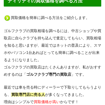
ティリティの買取価格を調べる方法
買取価格を簡単に調べる方法をご紹介します。
ゴルフクラブの買取相場を調べるには、中古ショップや買
取店に自らクラブを持ち込んで査定してもらい、買取相場
を知ると思いますが、最近ではネットの普及により、スマ
ホやパソコン1台あればとっても簡単に調べることが出来
るようになりました。
ゴルフクラブの買取店はたくさんありますが、私がおすす
めするのは「
ゴルフクラブ専門の買取店
」です。
最近では車を売る時にディーラーで下取りしてもらうより
も、
買取専門店に売る人
が多くなってきました。
理由はシンプルで
買取価格が高い
からです！