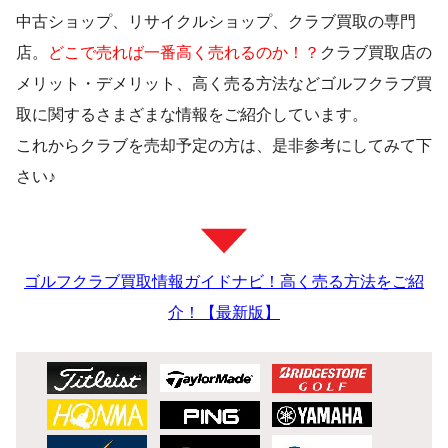
中古ショップ、リサイクルショップ、クラブ買取の専門
店。
どこで売れば一番高く売れるのか！？
クラブ買取店の
メリット・デメリット、高く売る方法などゴルフクラブ買
取に関するさまざまな情報をご紹介しています。
これからクラブを売却予定の方は、是非参考にしてみて下
さい♪
ゴルフクラブ買取情報ガイドナビ！高く売る方法をご紹
介！【最新版】