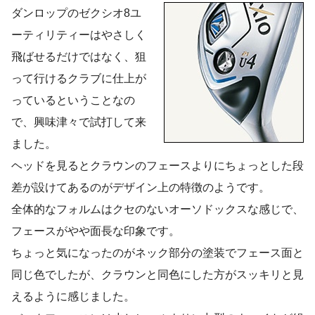
ダンロップのゼクシオ8ユ
ーティリティーはやさしく
飛ばせるだけではなく、狙
って行けるクラブに仕上が
っているということなの
で、興味津々で試打して来
ました。
ヘッドを見るとクラウンのフェースよりにちょっとした段
差が設けてあるのがデザイン上の特徴のようです。
全体的なフォルムはクセのないオーソドックスな感じで、
フェースがやや面長な印象です。
ちょっと気になったのがネック部分の塗装でフェース面と
同じ色でしたが、クラウンと同色にした方がスッキリと見
えるように感じました。