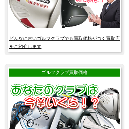
どんなに古いゴルフクラブでも買取価格がつく買取店
をご紹介します
ゴルフクラブ買取価格