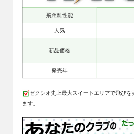
飛距離性能
人気
新品価格
発売年
ゼクシオ史上最大スイートエリアで飛びを
ます。