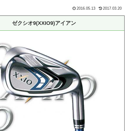
2016.05.13
2017.03.20
ゼクシオ9(XXIO9)アイアン