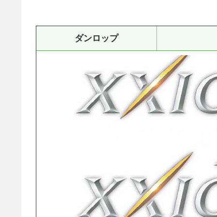
ダンロップ