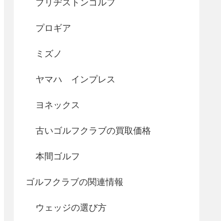
ブリヂストンゴルフ
プロギア
ミズノ
ヤマハ インプレス
ヨネックス
古いゴルフクラブの買取価格
本間ゴルフ
ゴルフクラブの関連情報
ウェッジの選び方