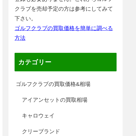
クラブを売却予定の方は参考にしてみて
下さい。
ゴルフクラブの買取価格を簡単に調べる
方法
カテゴリー
ゴルフクラブの買取価格&相場
アイアンセットの買取相場
キャロウェイ
クリーブランド