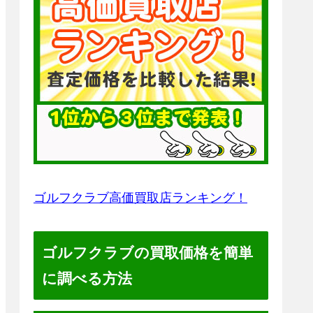
ゴルフクラブ高価買取店ランキング！
ゴルフクラブの買取価格を簡単
に調べる方法