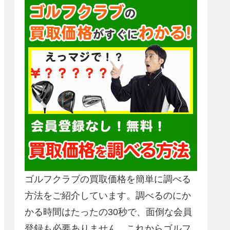
ゴルフクラブの買取価格を簡単に調べる
方法をご紹介しています。調べるのにか
かる時間はたったの30秒で、面倒な会員
登録も必要ありません。これからゴルフ