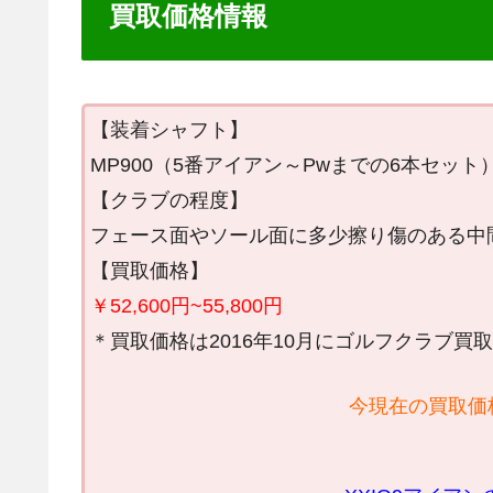
買取価格情報
【装着シャフト】
MP900（5番アイアン～Pwまでの6本セット
【クラブの程度】
フェース面やソール面に多少擦り傷のある中
【買取価格】
￥52,600円~55,800円
＊買取価格は2016年10月にゴルフクラブ
今現在の買取価