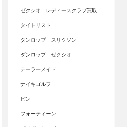
ゼクシオ レディースクラブ買取
タイトリスト
ダンロップ スリクソン
ダンロップ ゼクシオ
テーラーメイド
ナイキゴルフ
ピン
フォーティーン