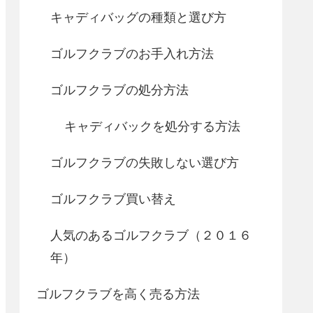
キャディバッグの種類と選び方
ゴルフクラブのお手入れ方法
ゴルフクラブの処分方法
キャディバックを処分する方法
ゴルフクラブの失敗しない選び方
ゴルフクラブ買い替え
人気のあるゴルフクラブ（２０１６
年）
ゴルフクラブを高く売る方法