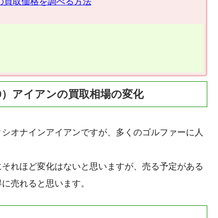
ンの買取価格を調べる方法
O9）アイアンの買取相場の変化
クシオナインアイアンですが、多くのゴルファーに人
にそれほど変化はないと思いますが、売る予定がある
得に売れると思います。