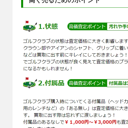
高く売るためのポイント