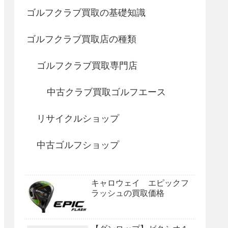
ゴルフクラブ買取の基礎知識
ゴルフクラブ買取店の種類
ゴルフクラブ買取専門店
中古クラブ買取ゴルフエース
リサイクルショップ
中古ゴルフショップ
キャロウェイ エピックフ
ラッシュの買取価格