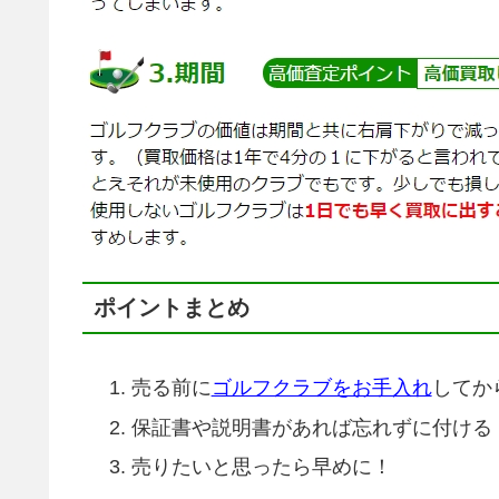
ポイントまとめ
売る前に
ゴルフクラブをお手入れ
してか
保証書や説明書があれば忘れずに付ける
売りたいと思ったら早めに！