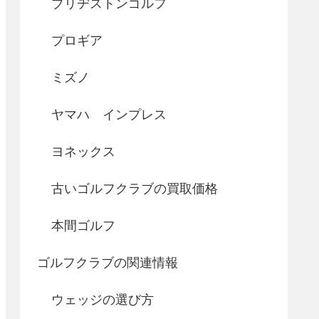
ブリヂストンゴルフ
プロギア
ミズノ
ヤマハ インプレス
ヨネックス
古いゴルフクラブの買取価格
本間ゴルフ
ゴルフクラブの関連情報
ウェッジの選び方