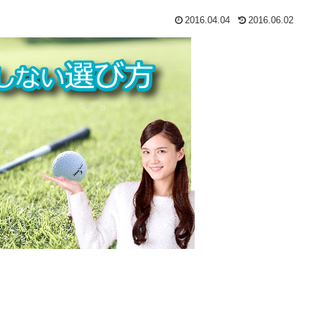
2016.04.04
2016.06.02