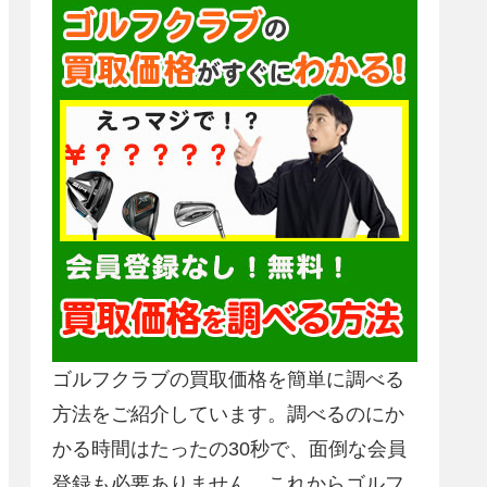
ゴルフクラブの買取価格を簡単に調べる
方法をご紹介しています。調べるのにか
かる時間はたったの30秒で、面倒な会員
登録も必要ありません。これからゴルフ