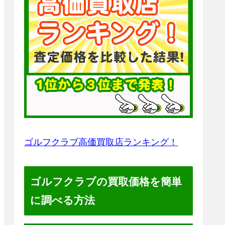
ゴルフクラブ高価買取店ランキング！
ゴルフクラブの買取価格を簡単
に調べる方法