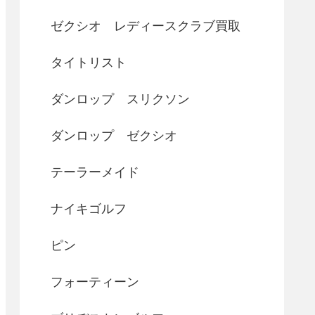
ゼクシオ レディースクラブ買取
タイトリスト
ダンロップ スリクソン
ダンロップ ゼクシオ
テーラーメイド
ナイキゴルフ
ピン
フォーティーン