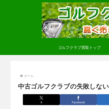
ゴルフクラブ買取トップ
ホーム
中古ゴルフクラブの失敗しない
X
Facebook