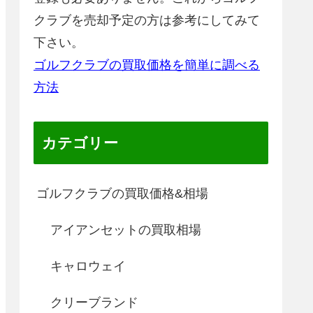
クラブを売却予定の方は参考にしてみて
下さい。
ゴルフクラブの買取価格を簡単に調べる
方法
カテゴリー
ゴルフクラブの買取価格&相場
アイアンセットの買取相場
キャロウェイ
クリーブランド