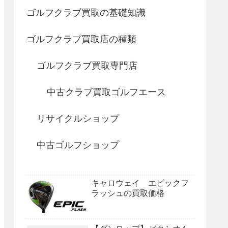
ゴルフクラブ買取の基礎知識
ゴルフクラブ買取店の種類
ゴルフクラブ買取専門店
中古クラブ買取ゴルフエース
リサイクルショップ
中古ゴルフショップ
キャロウェイ エピックフ
ラッシュの買取価格