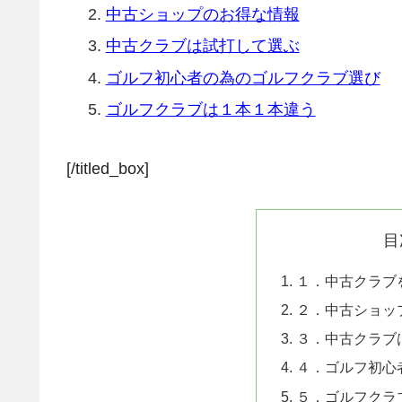
中古ショップのお得な情報
中古クラブは試打して選ぶ
ゴルフ初心者の為のゴルフクラブ選び
ゴルフクラブは１本１本違う
[/titled_box]
目
１．中古クラブ
２．中古ショッ
３．中古クラブ
４．ゴルフ初心
５．ゴルフクラ