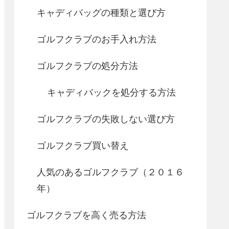
キャディバッグの種類と選び方
ゴルフクラブのお手入れ方法
ゴルフクラブの処分方法
キャディバックを処分する方法
ゴルフクラブの失敗しない選び方
ゴルフクラブ買い替え
人気のあるゴルフクラブ（２０１６
年）
ゴルフクラブを高く売る方法