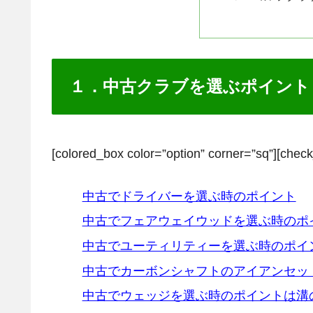
１．中古クラブを選ぶポイント
[colored_box color=”option” corner=”sq”][check
中古でドライバーを選ぶ時のポイント
中古でフェアウェイウッドを選ぶ時のポ
中古でユーティリティーを選ぶ時のポイ
中古でカーボンシャフトのアイアンセッ
中古でウェッジを選ぶ時のポイントは溝